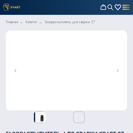
Главная
Каталог
Газораспылитель для сварки 27
→
→