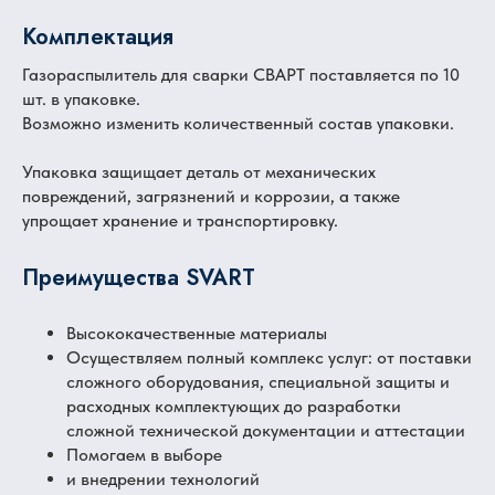
Комплектация
Газораспылитель для сварки СВАРТ поставляется по 10
шт. в упаковке.
Возможно изменить количественный состав упаковки.
Упаковка защищает деталь от механических
повреждений, загрязнений и коррозии, а также
упрощает хранение и транспортировку.
Преимущества SVART
Высококачественные материалы
Осуществляем полный комплекс услуг: от поставки
сложного оборудования, специальной защиты и
расходных комплектующих до разработки
сложной технической документации и аттестации
Помогаем в выборе
и внедрении технологий