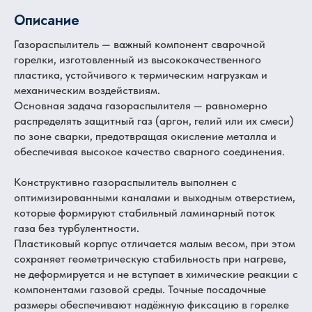
Описание
Газораспылитель — важный компонент сварочной
горелки, изготовленный из высококачественного
пластика, устойчивого к термическим нагрузкам и
механическим воздействиям.
Основная задача газораспылителя — равномерно
распределять защитный газ (аргон, гелий или их смеси)
по зоне сварки, предотвращая окисление металла и
обеспечивая высокое качество сварного соединения.
Конструктивно газораспылитель выполнен с
оптимизированными каналами и выходным отверстием,
которые формируют стабильный ламинарный поток
газа без турбулентности.
Пластиковый корпус отличается малым весом, при этом
сохраняет геометрическую стабильность при нагреве,
не деформируется и не вступает в химические реакции с
компонентами газовой среды. Точные посадочные
размеры обеспечивают надёжную фиксацию в горелке