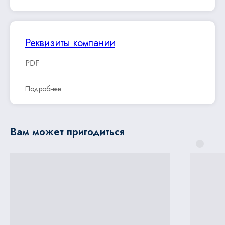
Реквизиты компании
PDF
Подробнее
Вам может пригодиться