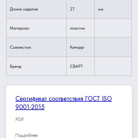
Длина изделия
27
мм
Материал
пластик
Совместим
Kemppi
Бренд
СВАРТ
Сертификат соответствия ГОСТ ISO
9001-2015
PDF
Подробнее