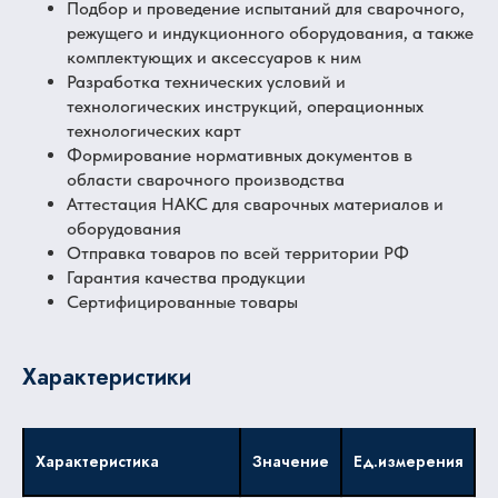
Подбор и проведение испытаний для сварочного,
режущего и индукционного оборудования, а также
комплектующих и аксессуаров к ним
Разработка технических условий и
технологических инструкций, операционных
технологических карт
Формирование нормативных документов в
области сварочного производства
Аттестация НАКС для сварочных материалов и
оборудования
Отправка товаров по всей территории РФ
Гарантия качества продукции
Сертифицированные товары
Характеристики
Характеристика
Значение
Ед.измерения