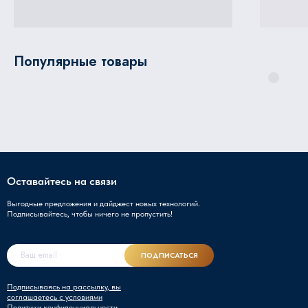
Популярные товары
Оставайтесь на связи
Выгодные предложения и дайджест новых технологий.
Подписывайтесь, чтобы ничего не пропустить!
ПОДПИСАТЬСЯ
Подписываясь на рассылку, вы
соглашаетесь с условиями
Политики конфиденциальности