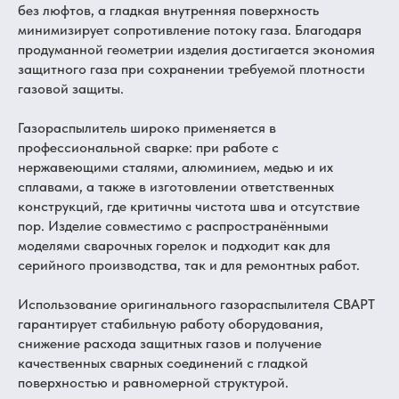
без люфтов, а гладкая внутренняя поверхность
минимизирует сопротивление потоку газа. Благодаря
продуманной геометрии изделия достигается экономия
защитного газа при сохранении требуемой плотности
газовой защиты.
Газораспылитель широко применяется в
профессиональной сварке: при работе с
нержавеющими сталями, алюминием, медью и их
сплавами, а также в изготовлении ответственных
конструкций, где критичны чистота шва и отсутствие
пор. Изделие совместимо с распространёнными
моделями сварочных горелок и подходит как для
серийного производства, так и для ремонтных работ.
Использование оригинального газораспылителя СВАРТ
гарантирует стабильную работу оборудования,
снижение расхода защитных газов и получение
качественных сварных соединений с гладкой
поверхностью и равномерной структурой.