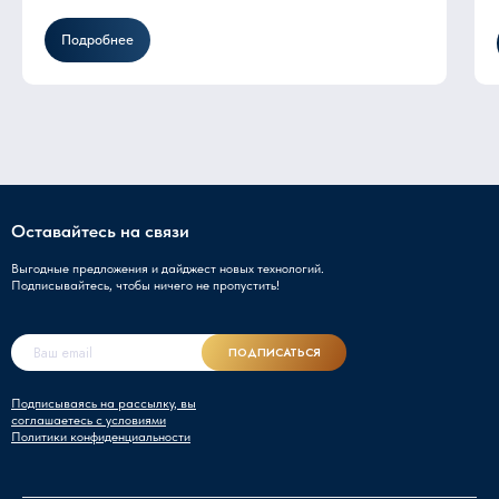
Подробнее
Оставайтесь на связи
Выгодные предложения и дайджест новых технологий.
Подписывайтесь, чтобы ничего не пропустить!
ПОДПИСАТЬСЯ
Подписываясь на рассылку, вы
соглашаетесь с условиями
Политики конфиденциальности