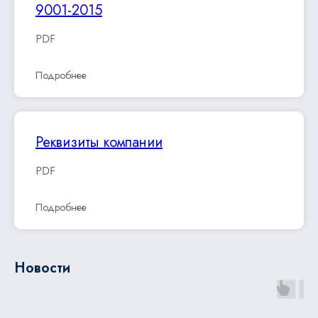
9001-2015
PDF
Подробнее
Реквизиты компании
PDF
Подробнее
Новости