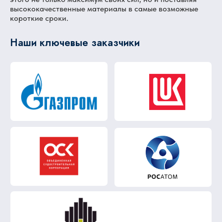
высококачественные материалы в самые возможные
короткие сроки.
Наши ключевые заказчики