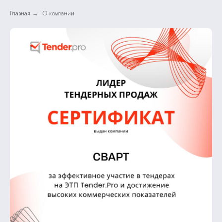
Главная
О компании
→