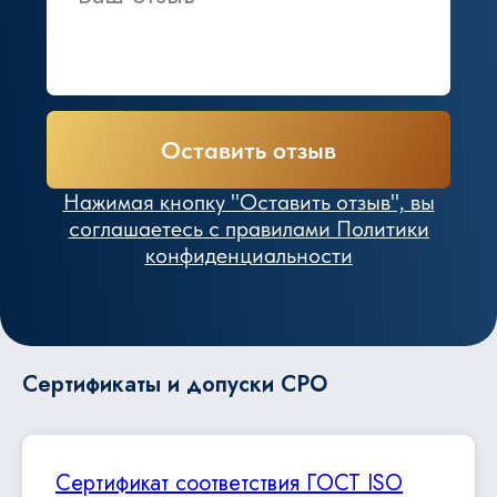
Сертификаты и допуски CPO
Сертификат соответствия ГОСТ ISO