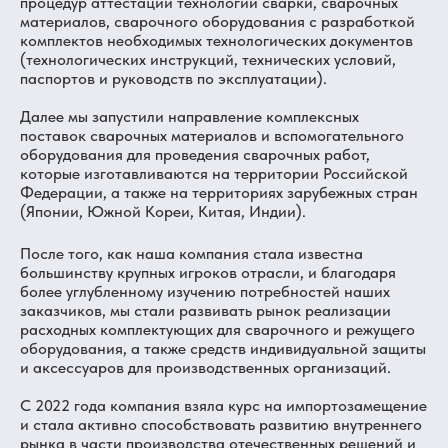
процедур аттестации технологий сварки, сварочных
материалов, сварочного оборудования с разработкой
комплектов необходимых технологических документов
(технологических инструкций, технических условий,
паспортов и руководств по эксплуатации).
Далее мы запустили направление комплексных
поставок сварочных материалов и вспомогательного
оборудования для проведения сварочных работ,
которые изготавливаются на территории Российской
Федерации, а также на территориях зарубежных стран
(Японии, Южной Кореи, Китая, Индии).
После того, как наша компания стала известна
большинству крупных игроков отрасли, и благодаря
более углубленному изучению потребностей наших
заказчиков, мы стали развивать рынок реализации
расходных комплектующих для сварочного и режущего
оборудования, а также средств индивидуальной защиты
и аксессуаров для производственных организаций.
С 2022 года компания взяла курс на импортозамещение
и стала активно способствовать развитию внутреннего
рынка в части производства отечественных решений и