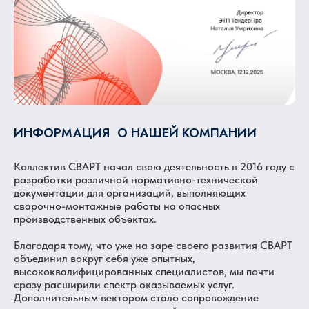
ИНФОРМАЦИЯ О НАШЕЙ КОМПАНИИ
Коллектив СВАРТ начал свою деятельность в 2016 году с
разработки различной нормативно-технической
документации для организаций, выполняющих
сварочно-монтажные работы на опасных
производственных объектах.
Благодаря тому, что уже на заре своего развития СВАРТ
объединил вокруг себя уже опытных,
высококвалифицированных специалистов, мы почти
сразу расширили спектр оказываемых услуг.
Дополнительным вектором стало сопровождение