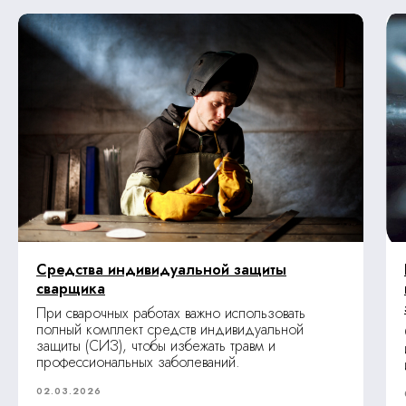
Средства индивидуальной защиты
сварщика
При сварочных работах важно использовать
полный комплект средств индивидуальной
защиты (СИЗ), чтобы избежать травм и
профессиональных заболеваний.
02.03.2026