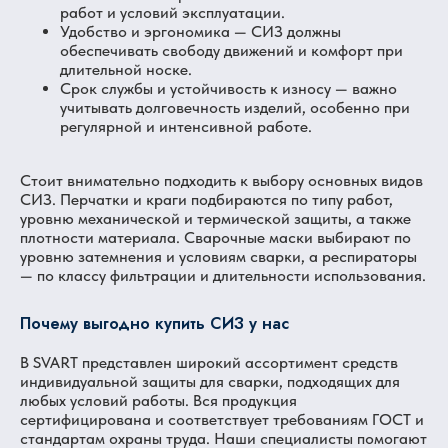
работ и условий эксплуатации.
Удобство и эргономика — СИЗ должны
обеспечивать свободу движений и комфорт при
длительной носке.
Срок службы и устойчивость к износу — важно
учитывать долговечность изделий, особенно при
регулярной и интенсивной работе.
Стоит внимательно подходить к выбору основных видов
СИЗ. Перчатки и краги подбираются по типу работ,
уровню механической и термической защиты, а также
плотности материала. Сварочные маски выбирают по
уровню затемнения и условиям сварки, а респираторы
— по классу фильтрации и длительности использования.
Почему выгодно купить СИЗ у нас
В SVART представлен широкий ассортимент средств
индивидуальной защиты для сварки, подходящих для
любых условий работы. Вся продукция
сертифицирована и соответствует требованиям ГОСТ и
стандартам охраны труда. Наши специалисты помогают