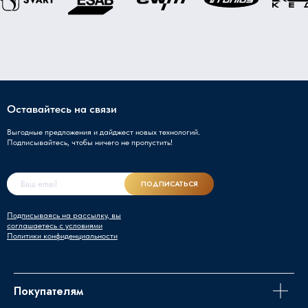
Оставайтесь на связи
Выгодные предложения и дайджест новых технологий.
Подписывайтесь, чтобы ничего не пропустить!
ПОДПИСАТЬСЯ
Подписываясь на рассылку, вы
соглашаетесь с условиями
Политики конфиденциальности
Покупателям