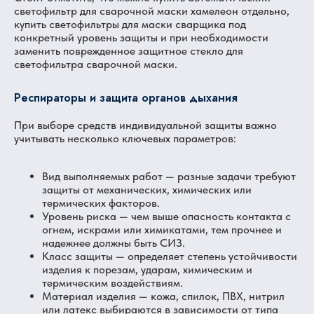
светофильтр для сварочной маски хамелеон отдельно,
купить светофильтры для маски сварщика под
конкретный уровень защиты и при необходимости
заменить поврежденное защитное стекло для
светофильтра сварочной маски.
Респираторы и защита органов дыхания
При выборе средств индивидуальной защиты важно
учитывать несколько ключевых параметров:
Вид выполняемых работ — разные задачи требуют
защиты от механических, химических или
термических факторов.
Уровень риска — чем выше опасность контакта с
огнем, искрами или химикатами, тем прочнее и
надежнее должны быть СИЗ.
Класс защиты — определяет степень устойчивости
изделия к порезам, ударам, химическим и
термическим воздействиям.
Материал изделия — кожа, спилок, ПВХ, нитрил
или латекс выбираются в зависимости от типа