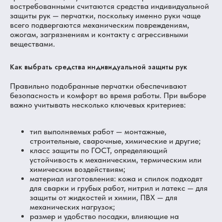
востребованными считаются средства индивидуальной
защиты рук — перчатки, поскольку именно руки чаще
всего подвергаются механическим повреждениям,
ожогам, загрязнениям и контакту с агрессивными
веществами.
Как выбрать средства индивидуальной защиты рук
Правильно подобранные перчатки обеспечивают
безопасность и комфорт во время работы. При выборе
важно учитывать несколько ключевых критериев:
тип выполняемых работ — монтажные,
строительные, сварочные, химические и другие;
класс защиты по ГОСТ, определяющий
устойчивость к механическим, термическим или
химическим воздействиям;
материал изготовления: кожа и спилок подходят
для сварки и грубых работ, нитрил и латекс — для
защиты от жидкостей и химии, ПВХ — для
механических нагрузок;
размер и удобство посадки, влияющие на