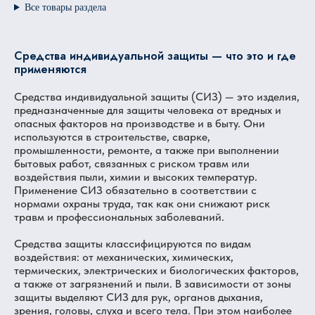
Все товары раздела
Средства индивидуальной защиты — что это и где
применяются
Средства индивидуальной защиты (СИЗ) — это изделия,
предназначенные для защиты человека от вредных и
опасных факторов на производстве и в быту. Они
используются в строительстве, сварке,
промышленности, ремонте, а также при выполнении
бытовых работ, связанных с риском травм или
воздействия пыли, химии и высоких температур.
Применение СИЗ обязательно в соответствии с
нормами охраны труда, так как они снижают риск
травм и профессиональных заболеваний.
Средства защиты классифицируются по видам
воздействия: от механических, химических,
термических, электрических и биологических факторов,
а также от загрязнений и пыли. В зависимости от зоны
защиты выделяют СИЗ для рук, органов дыхания,
зрения, головы, слуха и всего тела. При этом наиболее