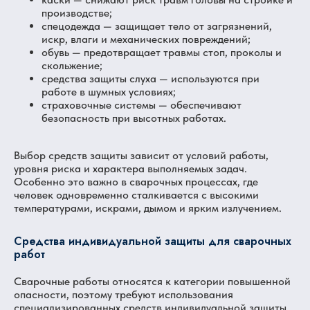
производстве;
спецодежда — защищает тело от загрязнений,
искр, влаги и механических повреждений;
обувь — предотвращает травмы стоп, проколы и
скольжение;
средства защиты слуха — используются при
работе в шумных условиях;
страховочные системы — обеспечивают
безопасность при высотных работах.
Выбор средств защиты зависит от условий работы,
уровня риска и характера выполняемых задач.
Особенно это важно в сварочных процессах, где
человек одновременно сталкивается с высокими
температурами, искрами, дымом и ярким излучением.
Средства индивидуальной защиты для сварочных
работ
Сварочные работы относятся к категории повышенной
опасности, поэтому требуют использования
специализированных средств индивидуальной защиты.