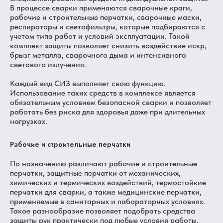
В процессе сварки применяются сварочные краги,
рабочие и строительные перчатки, сварочные маски,
респираторы и светофильтры, которые подбираются с
учетом типа работ и условий эксплуатации. Такой
комплект защиты позволяет снизить воздействие искр,
брызг металла, сварочного дыма и интенсивного
светового излучения.
Каждый вид СИЗ выполняет свою функцию.
Использование таких средств в комплексе является
обязательным условием безопасной сварки и позволяет
работать без риска для здоровья даже при длительных
нагрузках.
Рабочие и строительные перчатки
По назначению различают рабочие и строительные
перчатки, защитные перчатки от механических,
химических и термических воздействий, термостойкие
перчатки для сварки, а также медицинские перчатки,
применяемые в санитарных и лабораторных условиях.
Такое разнообразие позволяет подобрать средства
защиты рук практически под любые условия работы.