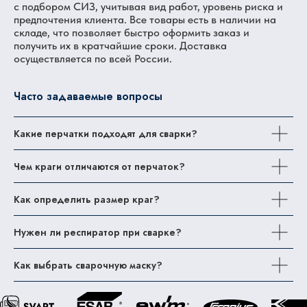
с подбором СИЗ, учитывая вид работ, уровень риска и
предпочтения клиента. Все товары есть в наличии на
складе, что позволяет быстро оформить заказ и
получить их в кратчайшие сроки. Доставка
осуществляется по всей России.
Часто задаваемые вопросы
Какие перчатки подходят для сварки?
Чем краги отличаются от перчаток?
Как определить размер краг?
Нужен ли респиратор при сварке?
Как выбрать сварочную маску?