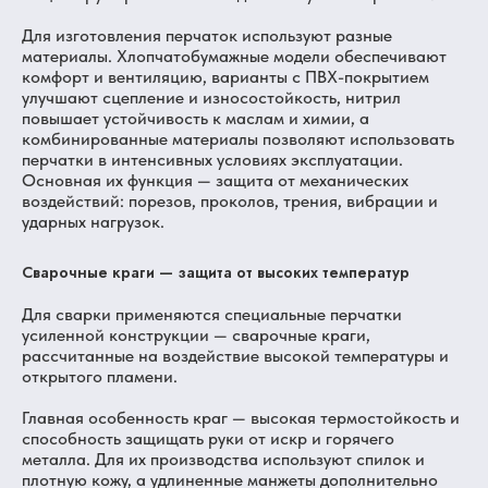
Для изготовления перчаток используют разные
материалы. Хлопчатобумажные модели обеспечивают
комфорт и вентиляцию, варианты с ПВХ-покрытием
улучшают сцепление и износостойкость, нитрил
повышает устойчивость к маслам и химии, а
комбинированные материалы позволяют использовать
перчатки в интенсивных условиях эксплуатации.
Основная их функция — защита от механических
воздействий: порезов, проколов, трения, вибрации и
ударных нагрузок.
Сварочные краги — защита от высоких температур
Для сварки применяются специальные перчатки
усиленной конструкции — сварочные краги,
рассчитанные на воздействие высокой температуры и
открытого пламени.
Главная особенность краг — высокая термостойкость и
способность защищать руки от искр и горячего
металла. Для их производства используют спилок и
плотную кожу, а удлиненные манжеты дополнительно