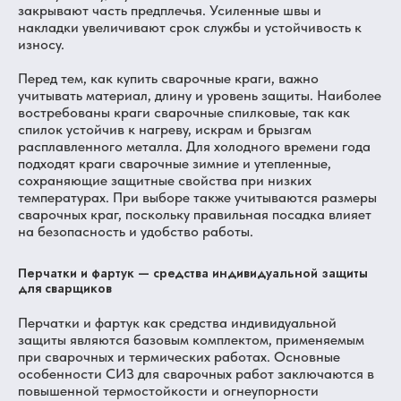
закрывают часть предплечья. Усиленные швы и
накладки увеличивают срок службы и устойчивость к
износу.
Перед тем, как купить сварочные краги, важно
учитывать материал, длину и уровень защиты. Наиболее
востребованы краги сварочные спилковые, так как
спилок устойчив к нагреву, искрам и брызгам
расплавленного металла. Для холодного времени года
подходят краги сварочные зимние и утепленные,
сохраняющие защитные свойства при низких
температурах. При выборе также учитываются размеры
сварочных краг, поскольку правильная посадка влияет
на безопасность и удобство работы.
Перчатки и фартук — средства индивидуальной защиты
для сварщиков
Перчатки и фартук как средства индивидуальной
защиты являются базовым комплектом, применяемым
при сварочных и термических работах. Основные
особенности СИЗ для сварочных работ заключаются в
повышенной термостойкости и огнеупорности