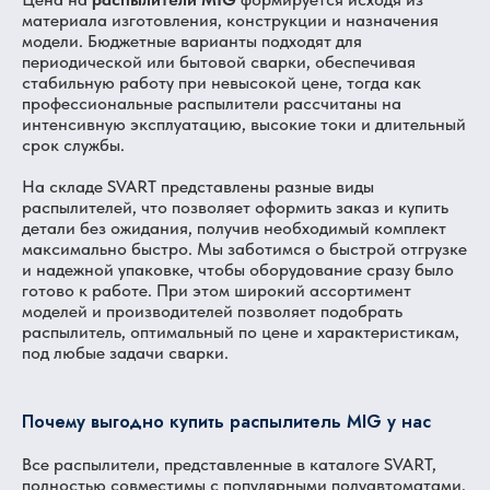
материала изготовления, конструкции и назначения
модели. Бюджетные варианты подходят для
периодической или бытовой сварки, обеспечивая
стабильную работу при невысокой цене, тогда как
профессиональные распылители рассчитаны на
интенсивную эксплуатацию, высокие токи и длительный
срок службы.
На складе SVART представлены разные виды
распылителей, что позволяет оформить заказ и купить
детали без ожидания, получив необходимый комплект
максимально быстро. Мы заботимся о быстрой отгрузке
и надежной упаковке, чтобы оборудование сразу было
готово к работе. При этом широкий ассортимент
моделей и производителей позволяет подобрать
распылитель, оптимальный по цене и характеристикам,
под любые задачи сварки.
Почему выгодно купить распылитель MIG у нас
Все распылители, представленные в каталоге SVART,
полностью совместимы с популярными полуавтоматами,