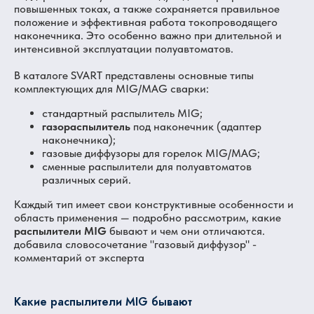
повышенных токах, а также сохраняется правильное
положение и эффективная работа токопроводящего
наконечника. Это особенно важно при длительной и
интенсивной эксплуатации полуавтоматов.
В каталоге SVART представлены основные типы
комплектующих для MIG/MAG сварки:
стандартный распылитель MIG;
газораспылитель
под наконечник (адаптер
наконечника);
газовые диффузоры для горелок MIG/MAG;
сменные распылители для полуавтоматов
различных серий.
Каждый тип имеет свои конструктивные особенности и
область применения — подробно рассмотрим, какие
распылители MIG
бывают и чем они отличаются.
добавила словосочетание "газовый диффузор" -
комментарий от эксперта
Какие распылители MIG бывают