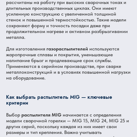
рассчитаны на работу при высоких сварочных токах и
длительных производственных циклах. Они имеют
усиленную конструкцию с увеличенной толщиной
стенок и повышенной термостойкостью. Такие модели
сохраняют форму и точность посадки даже при
продолжительном нагреве и активном разбрызгивании
металла.
Для изготовления
газораспылителей
используются
жаропрочные сплавы и покрытия, уменьшающие
налипание брызг и продлевающие срок службы.
Применяются в серийном производстве, при сварке
металлоконструкций и в условиях повышенной нагрузки
на оборудование.
Как выбрать распылитель MIG — ключевые
критерии
Выбор
распылителя MIG
начинается с определения
модели сварочной горелки — MIG 15, MIG 24, MIG 25 и
других серий, поскольку каждая из них имеет свои
размеры и тип крепления. Важно учитывать