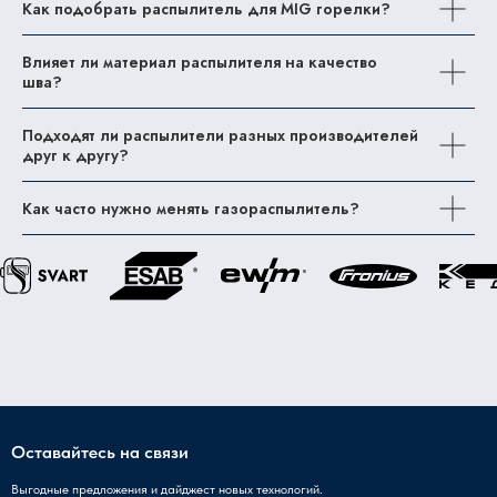
Как подобрать распылитель для MIG горелки?
Влияет ли материал распылителя на качество
шва?
Подходят ли распылители разных производителей
друг к другу?
Как часто нужно менять газораспылитель?
Оставайтесь на связи
Выгодные предложения и дайджест новых технологий.