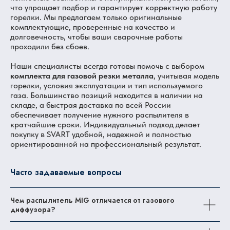
что упрощает подбор и гарантирует корректную работу
горелки. Мы предлагаем только оригинальные
комплектующие, проверенные на качество и
долговечность, чтобы ваши сварочные работы
проходили без сбоев.
Наши специалисты всегда готовы помочь с выбором
комплекта для газовой резки металла
, учитывая модель
горелки, условия эксплуатации и тип используемого
газа. Большинство позиций находится в наличии на
складе, а быстрая доставка по всей России
обеспечивает получение нужного распылителя в
кратчайшие сроки. Индивидуальный подход делает
покупку в SVART удобной, надежной и полностью
ориентированной на профессиональный результат.
Часто задаваемые вопросы
Чем распылитель MIG отличается от газового
диффузора?