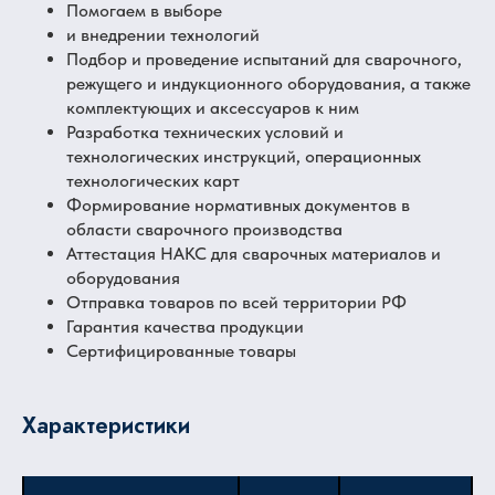
Помогаем в выборе
и внедрении технологий
Подбор и проведение испытаний для сварочного,
режущего и индукционного оборудования, а также
комплектующих и аксессуаров к ним
Разработка технических условий и
технологических инструкций, операционных
технологических карт
Формирование нормативных документов в
области сварочного производства
Аттестация НАКС для сварочных материалов и
оборудования
Отправка товаров по всей территории РФ
Гарантия качества продукции
Сертифицированные товары
Характеристики