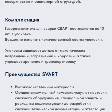
поверхностью и равномерной структурой.
Комплектация
Газораспылитель для сварки СВАРТ поставляется по 10
шт. в упаковке.
Возможно изменить количественный состав упаковки.
Упаковка защищает деталь от механических
повреждений, загрязнений и коррозии, а также
упрощает хранение и транспортировку.
Преимущества SVART
Высококачественные материалы
Осуществляем полный комплекс услуг: от поставки
сложного оборудования, специальной защиты и
расходных комплектующих до разработки
сложной технической документации и аттестации