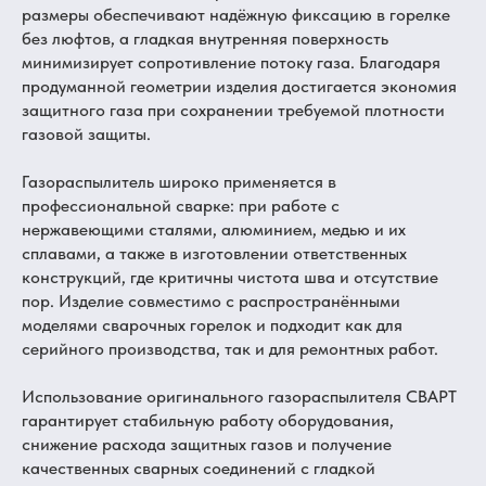
размеры обеспечивают надёжную фиксацию в горелке
без люфтов, а гладкая внутренняя поверхность
минимизирует сопротивление потоку газа. Благодаря
продуманной геометрии изделия достигается экономия
защитного газа при сохранении требуемой плотности
газовой защиты.
Газораспылитель широко применяется в
профессиональной сварке: при работе с
нержавеющими сталями, алюминием, медью и их
сплавами, а также в изготовлении ответственных
конструкций, где критичны чистота шва и отсутствие
пор. Изделие совместимо с распространёнными
моделями сварочных горелок и подходит как для
серийного производства, так и для ремонтных работ.
Использование оригинального газораспылителя СВАРТ
гарантирует стабильную работу оборудования,
снижение расхода защитных газов и получение
качественных сварных соединений с гладкой