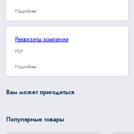
Подробнее
Реквизиты компании
PDF
Подробнее
Вам может пригодиться
Популярные товары