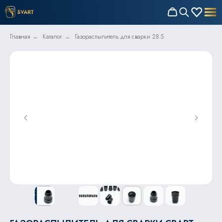
Главная
Каталог
Газораспылитель для сварки 28.5
→
→