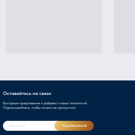
Оставайтесь на связи
Выгодные предложения и дайджест новых технологий.
Подписывайтесь, чтобы ничего не пропустить!
ПОДПИСАТЬСЯ