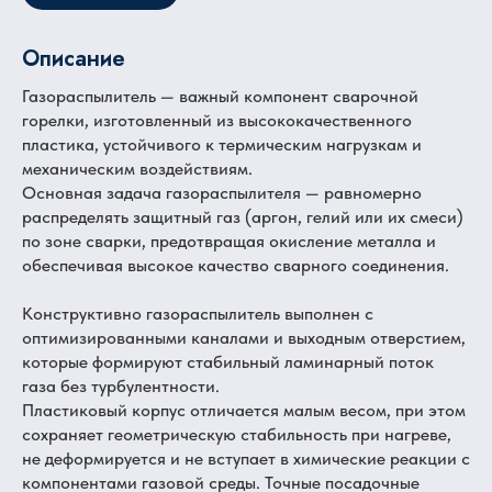
Описание
Газораспылитель — важный компонент сварочной
горелки, изготовленный из высококачественного
пластика, устойчивого к термическим нагрузкам и
механическим воздействиям.
Основная задача газораспылителя — равномерно
распределять защитный газ (аргон, гелий или их смеси)
по зоне сварки, предотвращая окисление металла и
обеспечивая высокое качество сварного соединения.
Конструктивно газораспылитель выполнен с
оптимизированными каналами и выходным отверстием,
которые формируют стабильный ламинарный поток
газа без турбулентности.
Пластиковый корпус отличается малым весом, при этом
сохраняет геометрическую стабильность при нагреве,
не деформируется и не вступает в химические реакции с
компонентами газовой среды. Точные посадочные