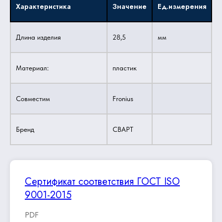
Характеристика
Значение
Ед.измерения
Длина изделия
28,5
мм
Материал:
пластик
Совместим
Fronius
Бренд
СВАРТ
Сертификат соответствия ГОСТ ISO
9001-2015
PDF