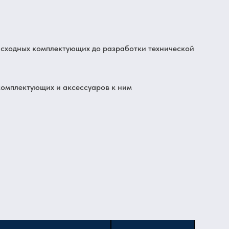
асходных комплектующих до разработки технической
комплектующих и аксессуаров к ним