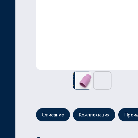
ЬНОЙ
Описание
Комплектация
Преим