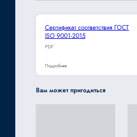
Сертификат соответствия ГОСТ
ISO 9001-2015
PDF
Подробнее
Вам может пригодиться