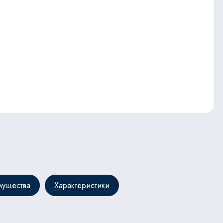
ущества
Характеристики