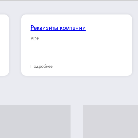
Реквизиты компании
PDF
Подробнее