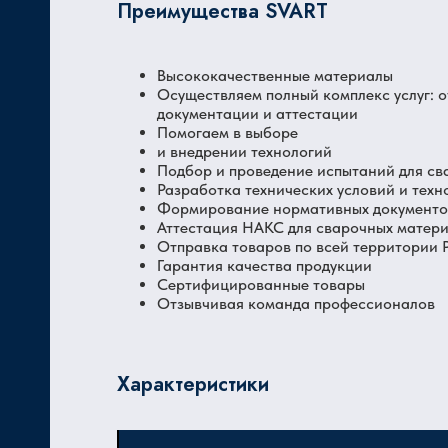
Преимущества SVART
Высококачественные материалы
Осуществляем полный комплекс услуг: 
документации и аттестации
Помогаем в выборе
и внедрении технологий
Подбор и проведение испытаний для св
Разработка технических условий и техн
Формирование нормативных документов
Аттестация НАКС для сварочных матер
Отправка товаров по всей территории
Гарантия качества продукции
Сертифицированные товары
Отзывчивая команда профессионалов
Характеристики