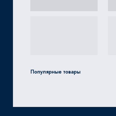
Популярные товары