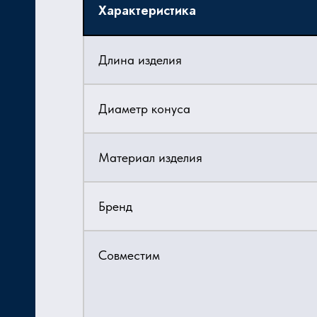
Характеристика
Длина изделия
Диаметр конуса
Материал изделия
Бренд
Совместим