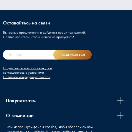
Оставайтесь на связи
Выгодные предложения и дайджест новых технологий.
Подписывайтесь, чтобы ничего не пропустить!
ПОДПИСАТЬСЯ
Подписываясь на рассылку, вы
соглашаетесь с условиями
Политики конфиденциальности
Покупателям
О компании
Мы используем файлы cookies, чтобы обеспечить вам
Задайте вопрос