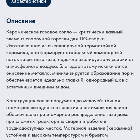
Характеристики
Описание
Керамическое газовое сопло — критически важный
элемент сварочной горелки для TIG‑сварки.
Изготовленное из высокопрочной термостойкой
керамики, оно формирует стабильный ламинарный
поток защитного газа, надёжно изолируя зону сварки от
атмосферного воздуха. Благодаря этому исключается
окисление металла, минимизируется образование пор и
обеспечивается идеально гладкий, однородный шов с
эстетичным внешним видом.
Конструкция сопла продумана до мелочей: точная
геометрия выходного отверстия и оптимальная длина
обеспечивают равномерное распределение газа даже
при сложных траекториях сварки и работе в
труднодоступных местах. Материал изделия (керамика)
устойчив к высоким температурам и брызгам