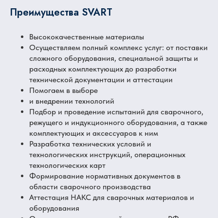
Преимущества SVART
Высококачественные материалы
Осуществляем полный комплекс услуг: от поставки
сложного оборудования, специальной защиты и
расходных комплектующих до разработки
технической документации и аттестации
Помогаем в выборе
и внедрении технологий
Подбор и проведение испытаний для сварочного,
режущего и индукционного оборудования, а также
комплектующих и аксессуаров к ним
Разработка технических условий и
технологических инструкций, операционных
технологических карт
Формирование нормативных документов в
области сварочного производства
Аттестация НАКС для сварочных материалов и
оборудования