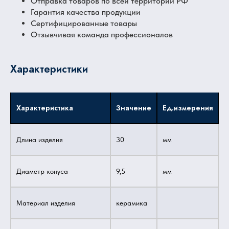
Отправка товаров по всей территории РФ
Гарантия качества продукции
Сертифицированные товары
Отзывчивая команда профессионалов
Характеристики
Характеристика
Значение
Ед.измерения
Длина изделия
30
мм
Диаметр конуса
9,5
мм
Материал изделия
керамика