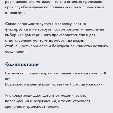
расплавленного металла, что значительно продлевает
срок службы изделия по сравнению с металлическими
аналогами.
Сопло легко монтируется на горелку, плотно
фиксируется и не требует частой замены — идеальный
выбор как для серийного производства, так и для
ответственных монтажных работ, где важны
стабильность процесса и безупречное качество каждого
соединения.
Комплектация
Газовое сопло для сварки поставляется в упаковке по 10
шт.
Возможно изменить количественный состав упаковки.
Упаковка защищает деталь от механических
повреждений и загрязнений, а также упрощает
хранение и транспортировку.