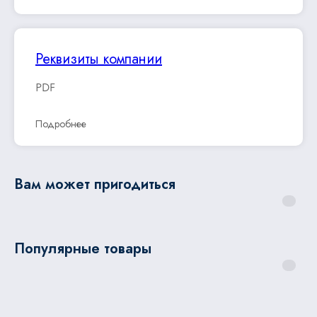
Реквизиты компании
PDF
Подробнее
Вам может пригодиться
Популярные товары