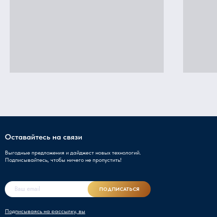
Оставайтесь на связи
Выгодные предложения и дайджест новых технологий.
Подписывайтесь, чтобы ничего не пропустить!
ПОДПИСАТЬСЯ
Подписываясь на рассылку, вы