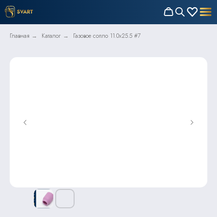
Главная
Каталог
Газовое сопло 11.0x25.5 #7
→
→