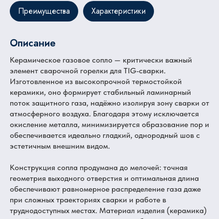
Преимущества
Характеристики
Описание
Керамическое газовое сопло — критически важный
элемент сварочной горелки для TIG‑сварки.
Изготовленное из высокопрочной термостойкой
керамики, оно формирует стабильный ламинарный
поток защитного газа, надёжно изолируя зону сварки от
атмосферного воздуха. Благодаря этому исключается
окисление металла, минимизируется образование пор и
обеспечивается идеально гладкий, однородный шов с
эстетичным внешним видом.
Конструкция сопла продумана до мелочей: точная
геометрия выходного отверстия и оптимальная длина
обеспечивают равномерное распределение газа даже
при сложных траекториях сварки и работе в
труднодоступных местах. Материал изделия (керамика)