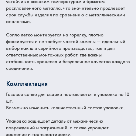
устойчив к высоким температурам и брызгам
расплавленного металла, что значительно продлевает
срок службы изделия по сравнению с металлическими
аналогами.
Сопло легко монтируется на горелку, плотно
фиксируется и не требует частой замены — идеальный
выбор как для серийного производства, так и для
ответственных монтажных работ, где важны
стабильность процесса и безупречное качество каждого
соединения.
Комплектация
Газовое сопло для сварки поставляется в упаковке по 10
шт.
Возможно изменить количественный состав упаковки.
Упаковка защищает деталь от механических
повреждений и загрязнений, а также упрощает
хранение и транспортировку.