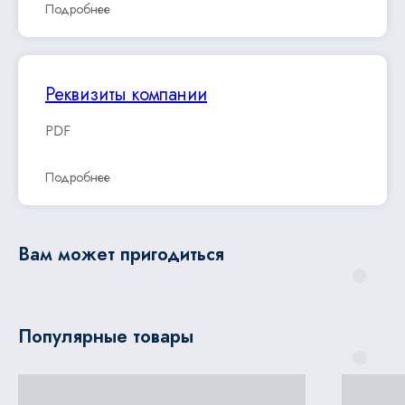
Подробнее
Реквизиты компании
PDF
Подробнее
Вам может пригодиться
Популярные товары