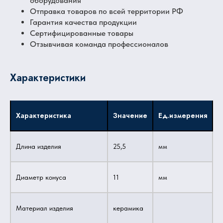
оборудования
Отправка товаров по всей территории РФ
Гарантия качества продукции
Сертифицированные товары
Отзывчивая команда профессионалов
Характеристики
Характеристика
Значение
Ед.измерения
Длина изделия
25,5
мм
Диаметр конуса
11
мм
Материал изделия
керамика