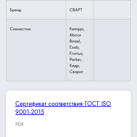
Бренд
СВАРТ
Совместим
Kemppi,
Abicor
Binzel,
Esab,
Fronius,
Parker,
Кедр,
Сварог
Сертификат соответствия ГОСТ ISO
9001-2015
PDF