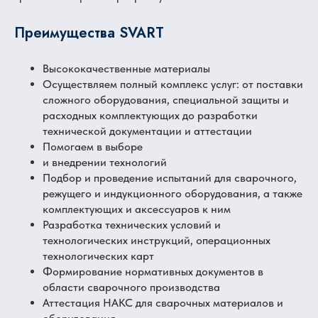
Преимущества SVART
Высококачественные материалы
Осуществляем полный комплекс услуг: от поставки
сложного оборудования, специальной защиты и
расходных комплектующих до разработки
технической документации и аттестации
Помогаем в выборе
и внедрении технологий
Подбор и проведение испытаний для сварочного,
режущего и индукционного оборудования, а также
комплектующих и аксессуаров к ним
Разработка технических условий и
технологических инструкций, операционных
технологических карт
Формирование нормативных документов в
области сварочного производства
Аттестация НАКС для сварочных материалов и