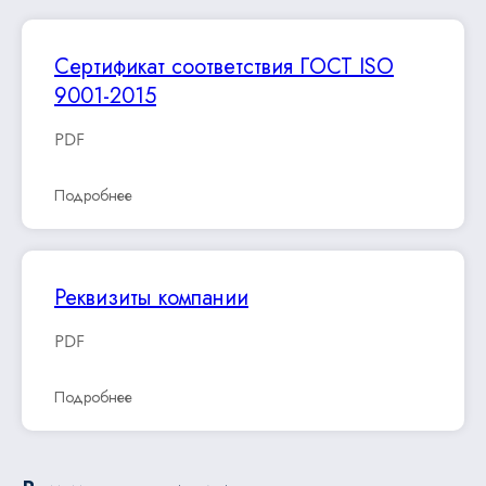
Сертификат соответствия ГОСТ ISO
9001-2015
PDF
Подробнее
Реквизиты компании
PDF
Подробнее