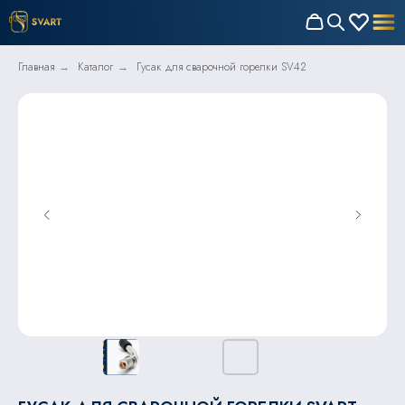
Главная
Каталог
Гусак для сварочной горелки SV42
→
→