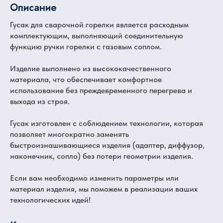
Описание
Гусак для сварочной горелки является расходным
комплектующим, выполняющий соединительную
функцию ручки горелки с газовым соплом.
Изделие выполнено из высококачественного
материала, что обеспечивает комфортное
использование без преждевременного перегрева и
выхода из строя.
Гусак изготовлен с соблюдением технологии, которая
позволяет многократно заменять
быстроизнашивающиеся изделия (адаптер, диффузор,
наконечник, сопло) без потери геометрии изделия.
Если вам необходимо изменить параметры или
материал изделия, мы поможем в реализации ваших
технологических идей!