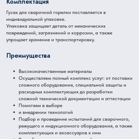
Комплектация
Гусак для сварочной горелки поставляется в
индивидуальной упаковке.
Упаковка защищает деталь от механических
повреждений, загрязнений и коррозии, а также
упрощает хранение и транспортировку.
Преимущества
Высококачественные материалы
Осуществляем полный комплекс услуг: от поставки
сложного оборудования, специальной защиты и
расходных комплектующих до разработки
сложной технической документации и аттестации
Помогаем в выборе
и внедрении технологий
Подбор и проведение испытаний для сварочного,
режущего и индукционного оборудования, а также
комплектующих и аксессуаров к ним