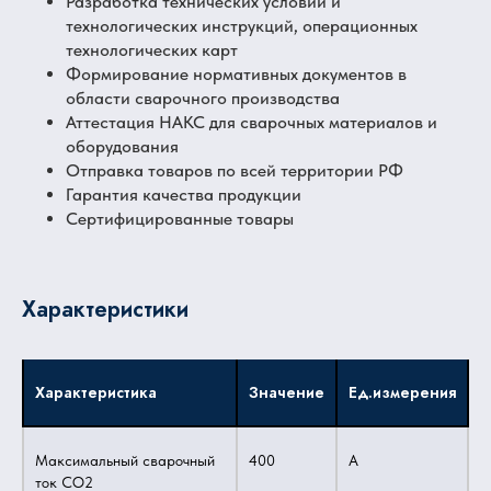
Разработка технических условий и
технологических инструкций, операционных
технологических карт
Формирование нормативных документов в
области сварочного производства
Аттестация НАКС для сварочных материалов и
оборудования
Отправка товаров по всей территории РФ
Гарантия качества продукции
Сертифицированные товары
Характеристики
Характеристика
Значение
Ед.измерения
Максимальный сварочный
400
А
ток CO2