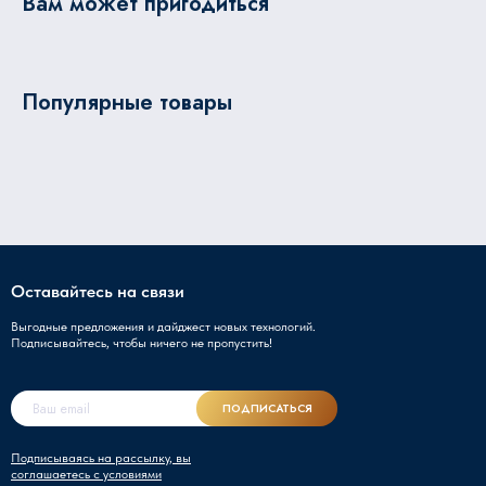
Вам может пригодиться
Популярные товары
Оставайтесь на связи
Выгодные предложения и дайджест новых технологий.
Подписывайтесь, чтобы ничего не пропустить!
ПОДПИСАТЬСЯ
Подписываясь на рассылку, вы
соглашаетесь с условиями