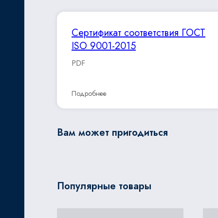
Сертификат соответствия ГОСТ
ISO 9001-2015
PDF
Подробнее
Вам может пригодиться
Популярные товары