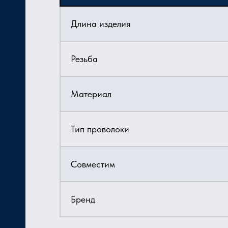
Длина изделия
Резьба
Материал
Тип проволоки
Совместим
Бренд