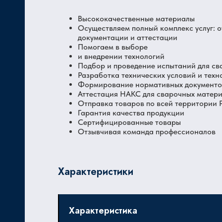
Высококачественные материалы
Осуществляем полный комплекс услуг: 
документации и аттестации
Помогаем в выборе
и внедрении технологий
Подбор и проведение испытаний для св
Разработка технических условий и техн
Формирование нормативных документов
Аттестация НАКС для сварочных матер
Отправка товаров по всей территории
Гарантия качества продукции
Сертифицированные товары
Отзывчивая команда профессионалов
Характеристики
Характеристика