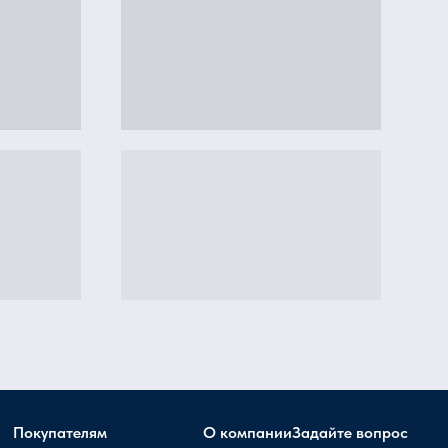
Покупателям
О компании
Задайте вопрос