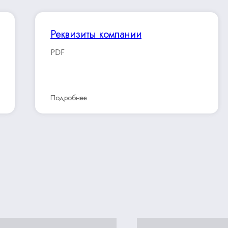
Реквизиты компании
PDF
Подробнее