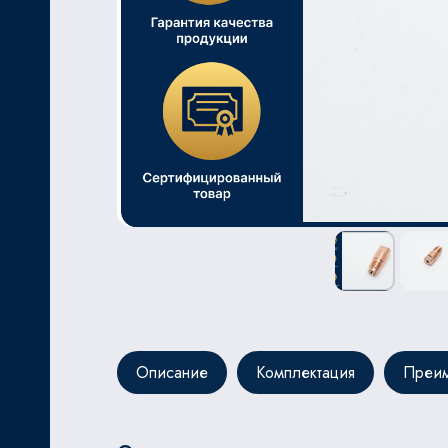
ЬНОЙ
Описание
Комплектация
Преим