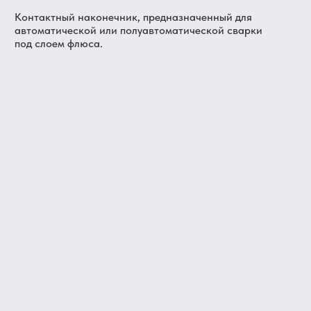
Контактный наконечник, предназначенный для
автоматической или полуавтоматической сварки
под слоем флюса.