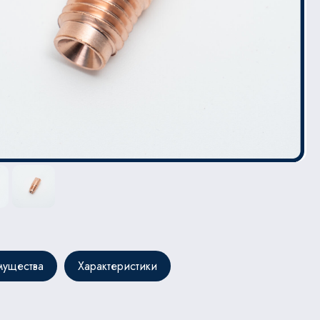
ущества
Характеристики