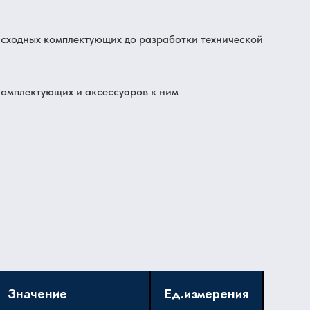
асходных комплектующих до разработки технической
комплектующих и аксессуаров к ним
Значение
Ед.измерения