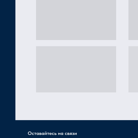
Оставайтесь на связи