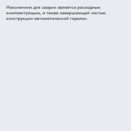
Наконечник для сварки является расходным
комплектующим, а также завершающей частью
конструкции автоматической горелки.