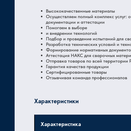
Высококачественные материалы
Осуществляем полный комплекс услуг: 
документации и аттестации
Помогаем в выборе
и внедрении технологий
Подбор и проведение испытаний для св
Разработка технических условий и техн
Формирование нормативных документов
Аттестация НАКС для сварочных матер
Отправка товаров по всей территории
Гарантия качества продукции
Сертифицированные товары
Отзывчивая команда профессионалов
Характеристики
Характеристика