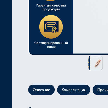
ЬНОЙ
Описание
Комплектация
Преим