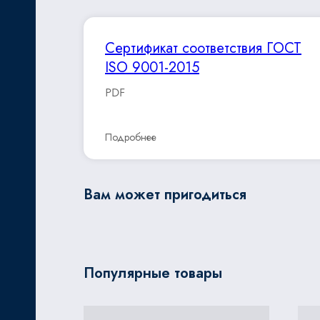
Сертификат соответствия ГОСТ
ISO 9001-2015
PDF
Подробнее
Вам может пригодиться
Популярные товары