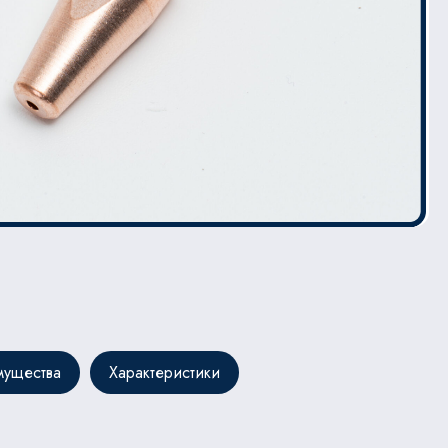
ущества
Характеристики