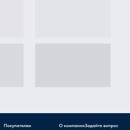
Покупателям
О компании
Задайте вопрос