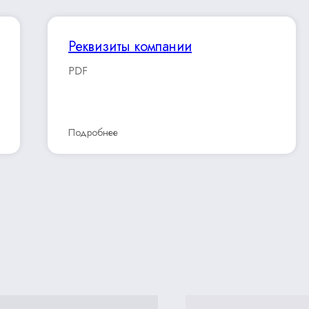
Реквизиты компании
PDF
Подробнее