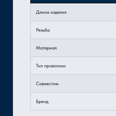
Длина изделия
Резьба
Материал
Тип проволоки
Совместим
Бренд