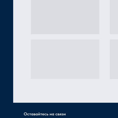
Оставайтесь на связи