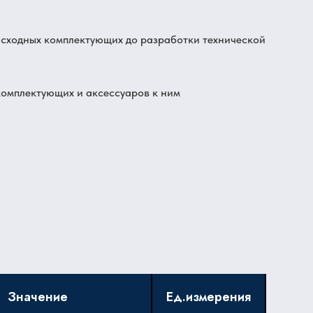
асходных комплектующих до разработки технической
комплектующих и аксессуаров к ним
Значение
Ед.измерения