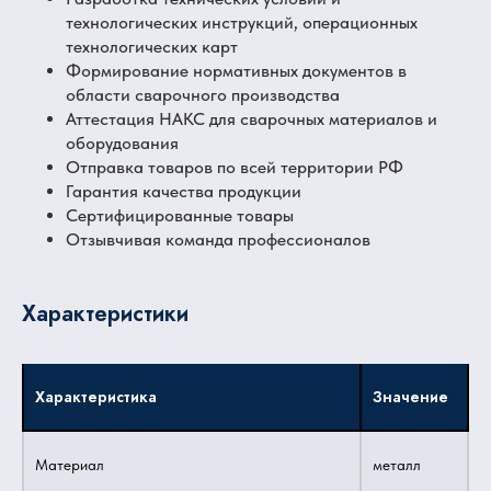
технологических инструкций, операционных
технологических карт
Формирование нормативных документов в
области сварочного производства
Аттестация НАКС для сварочных материалов и
оборудования
Отправка товаров по всей территории РФ
Гарантия качества продукции
Сертифицированные товары
Отзывчивая команда профессионалов
Характеристики
Характеристика
Значение
Материал
металл