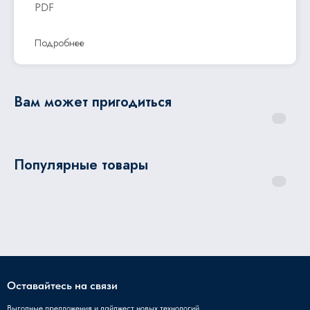
PDF
Подробнее
Вам может пригодиться
Популярные товары
Оставайтесь на связи
Выгодные предложения и дайджест новых технологий.