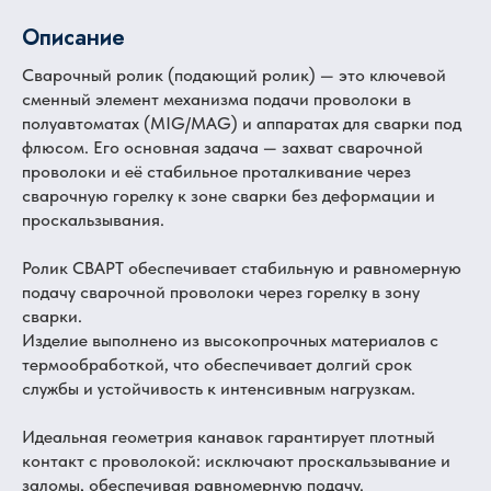
Описание
Сварочный ролик (подающий ролик) — это ключевой
сменный элемент механизма подачи проволоки в
полуавтоматах (MIG/MAG) и аппаратах для сварки под
флюсом. Его основная задача — захват сварочной
проволоки и её стабильное проталкивание через
сварочную горелку к зоне сварки без деформации и
проскальзывания.
Ролик СВАРТ обеспечивает стабильную и равномерную
подачу сварочной проволоки через горелку в зону
сварки.
Изделие выполнено из высокопрочных материалов с
термообработкой, что обеспечивает долгий срок
службы и устойчивость к интенсивным нагрузкам.
Идеальная геометрия канавок гарантирует плотный
контакт с проволокой: исключают проскальзывание и
заломы, обеспечивая равномерную подачу.