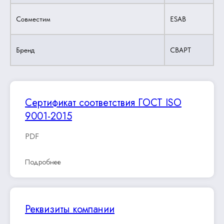
Совместим
ESAB
Бренд
СВАРТ
Сертификат соответствия ГОСТ ISO
9001-2015
PDF
Подробнее
Реквизиты компании