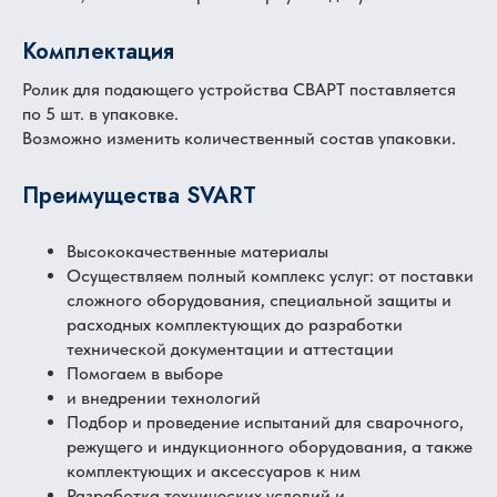
Комплектация
Ролик для подающего устройства СВАРТ поставляется
по 5 шт. в упаковке.
Возможно изменить количественный состав упаковки.
Преимущества SVART
Высококачественные материалы
Осуществляем полный комплекс услуг: от поставки
сложного оборудования, специальной защиты и
расходных комплектующих до разработки
технической документации и аттестации
Помогаем в выборе
и внедрении технологий
Подбор и проведение испытаний для сварочного,
режущего и индукционного оборудования, а также
комплектующих и аксессуаров к ним
Разработка технических условий и