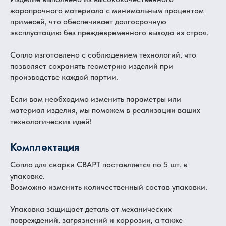
жаропрочного материала с минимальным процентом
примесей, что обеспечивает долгосрочную
эксплуатацию без преждевременного выхода из строя.
Сопло изготовлено с соблюдением технологий, что
позволяет сохранять геометрию изделий при
производстве каждой партии.
Если вам необходимо изменить параметры или
материал изделия, мы поможем в реализации ваших
технологических идей!
Комплектация
Сопло для сварки СВАРТ поставляется по 5 шт. в
упаковке.
Возможно изменить количественный состав упаковки.
Упаковка защищает деталь от механических
повреждений, загрязнений и коррозии, а также