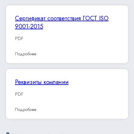
Сертификат соответствия ГОСТ ISO
9001-2015
PDF
Подробнее
Реквизиты компании
PDF
Подробнее