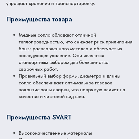
упрощает хранение и транспортировку.
Преимущества товара
Медные сопла обладают отличной
теплопроводностью, что снижает риск прилипания
брызг расплавленного металла и облегчает их
последующее удаление. Они являются
стандартным выбором для большинства
сварочных работ.
Правильный выбор формы, диаметра и длины
сопла обеспечивает оптимальное газовое
покрытие зоны сварки, что напрямую влияет на
качество и чистовой вид шва.
Преимущества SVART
Высококачественные материалы