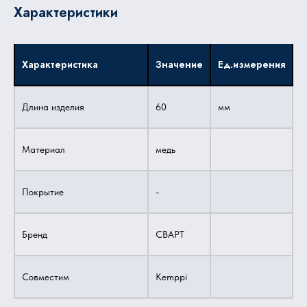
Характеристики
Характеристика
Значение
Ед.измерения
Длина изделия
60
мм
Материал
медь
Покрытие
-
Бренд
СВАРТ
Совместим
Kemppi