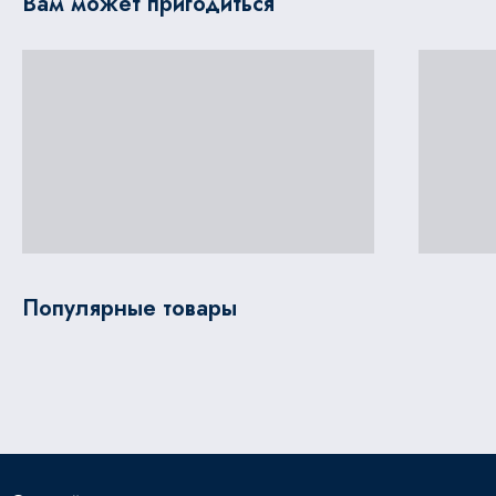
Вам может пригодиться
Популярные товары