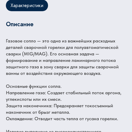
Характеристики
Описание
Газовое сопло — это одна из важнейших расходных
деталей сварочной горелки для полуавтоматической
сварки (MIG/MAG). Его основная задача —
формирование и направление ламинарного потока
защитного газа в зону сварки для защиты сварочной
ванны от воздействия окружающего воздуха.
Основные функции сопла.
Направление газа: Создает стабильный поток аргона,
углекислоты или их смеси.
Защита наконечника: Предохраняет токосъемный
наконечник от брызг металла.
Охлаждение: Отводит часть тепла от гусака горелки.
Изделие выполнено из высококачественного