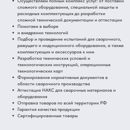
Осуществляем полный комплекс услуг: от поставки
сложного оборудования, специальной защиты и
расходных комплектующих до разработки
сложной технической документации и аттестации
Помогаем в выборе
и внедрении технологий
Подбор и проведение испытаний для сварочного,
режущего и индукционного оборудования, а также
комплектующих и аксессуаров к ним
Разработка технических условий и
технологических инструкций, операционных
технологических карт
Формирование нормативных документов в
области сварочного производства
Аттестация НАКС для сварочных материалов и
оборудования
Отправка товаров по всей территории РФ
Гарантия качества продукции
Сертифицированные товары