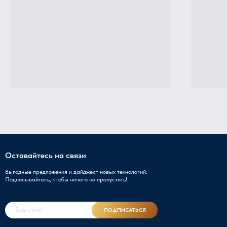
Оставайтесь на связи
Выгодные предложения и дайджест новых технологий.
Подписывайтесь, чтобы ничего не пропустить!
ПОДПИСАТЬСЯ