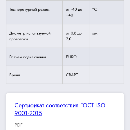
Температурный режим
от -40 до
°C
+40
Диаметр используемой
от 0.8 до
мм
проволоки
2.0
Разъем подключения
EURO
Бренд
СВАРТ
Сертификат соответствия ГОСТ ISO
9001-2015
PDF