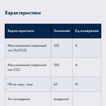
Характеристики
Характеристика
Значение
Ед.измерения
Максимальный сварочный
320
А
ток (Ar/CO2)
Максимальный сварочный
350
А
ток CO2
ПВ на макс. токе
60
%
Тип охлаждения
воздушное