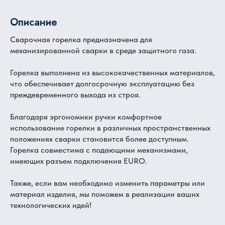
Описание
Сварочная горелка предназначена для
механизированной сварки в среде защитного газа.
Горелка выполнена из высококачественных материалов,
что обеспечивает долгосрочную эксплуатацию без
преждевременного выхода из строя.
Благодаря эргономики ручки комфортное
использование горелки в различных пространственных
положениях сварки становится более доступным.
Горелка совместима с подающими механизмами,
имеющих разъем подключения EURO.
Также, если вам необходимо изменить параметры или
материал изделия, мы поможем в реализации ваших
технологических идей!