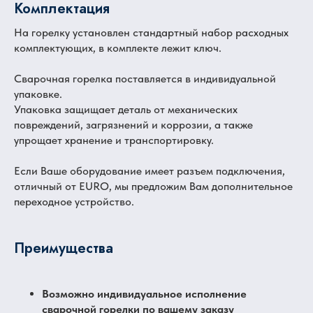
Комплектация
На горелку установлен стандартный набор расходных
комплектующих, в комплекте лежит ключ.
Сварочная горелка поставляется в индивидуальной
упаковке.
Упаковка защищает деталь от механических
повреждений, загрязнений и коррозии, а также
упрощает хранение и транспортировку.
Если Ваше оборудование имеет разъем подключения,
отличный от EURO, мы предложим Вам дополнительное
переходное устройство.
Преимущества
Возможно индивидуальное исполнение
сварочной горелки по вашему заказу