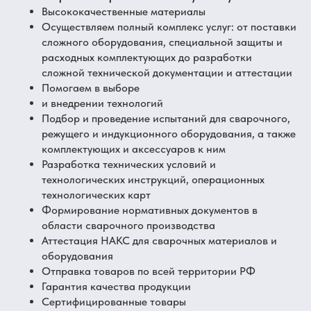
Высококачественные материалы
Осуществляем полный комплекс услуг: от поставки
сложного оборудования, специальной защиты и
расходных комплектующих до разработки
сложной технической документации и аттестации
Помогаем в выборе
и внедрении технологий
Подбор и проведение испытаний для сварочного,
режущего и индукционного оборудования, а также
комплектующих и аксессуаров к ним
Разработка технических условий и
технологических инструкций, операционных
технологических карт
Формирование нормативных документов в
области сварочного производства
Аттестация НАКС для сварочных материалов и
оборудования
Отправка товаров по всей территории РФ
Гарантия качества продукции
Сертифицированные товары