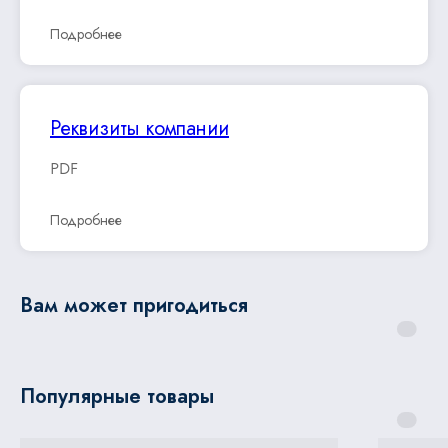
Подробнее
Реквизиты компании
PDF
Подробнее
Вам может пригодиться
Популярные товары