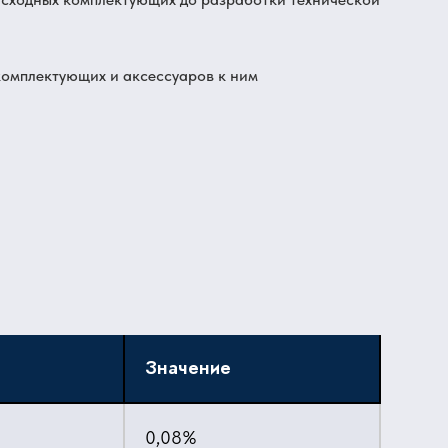
комплектующих и аксессуаров к ним
Значение
0,08%