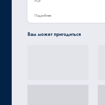
PDF
Подробнее
Вам может пригодиться