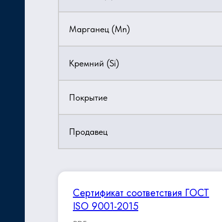
Марганец (Mn)
Кремний (Si)
Покрытие
Продавец
Сертификат соответствия ГОСТ
ISO 9001-2015