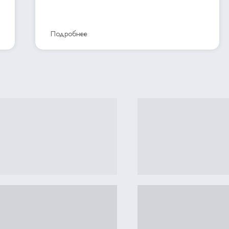
Подробнее