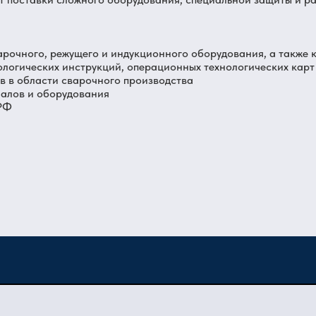
арочного, режущего и индукционного оборудования, а также 
ологических инструкций, операционных технологических карт
 в области сварочного производства
иалов и оборудования
 РФ