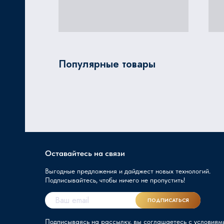
Популярные товары
Оставайтесь на связи
Выгодные предложения и дайджест новых технологий.
Подписывайтесь, чтобы ничего не пропустить!
ПОДПИСАТЬСЯ
Подписываясь на рассылку, вы соглашаетесь с условиям