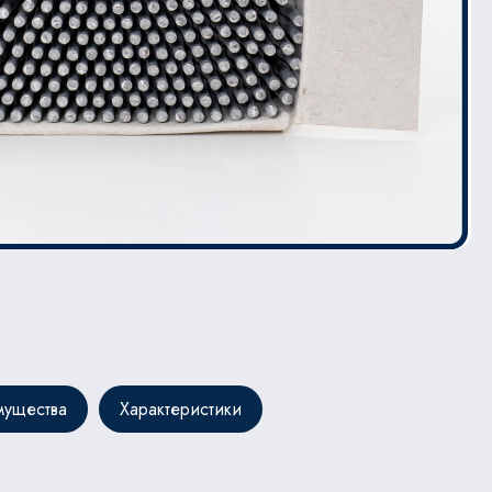
ущества
Характеристики