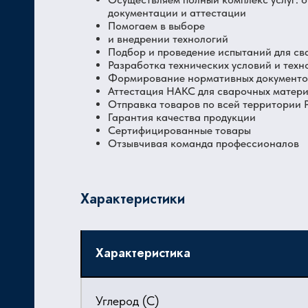
документации и аттестации
Помогаем в выборе
и внедрении технологий
Подбор и проведение испытаний для св
Разработка технических условий и техн
Формирование нормативных документов
Аттестация НАКС для сварочных матер
Отправка товаров по всей территории
Гарантия качества продукции
Сертифицированные товары
Отзывчивая команда профессионалов
Характеристики
Характеристика
Углерод (C)