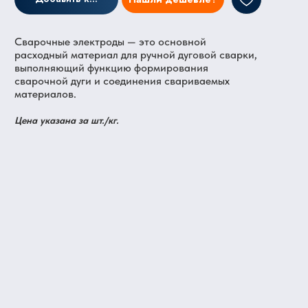
Сварочные электроды — это основной
расходный материал для ручной дуговой сварки,
выполняющий функцию формирования
сварочной дуги и соединения свариваемых
материалов.
Цена указана за шт./кг.