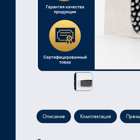
ЬНОЙ
Описание
Комплектация
Преим