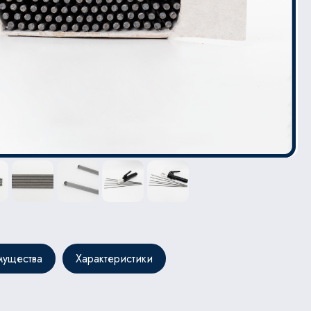
ущества
Характеристики