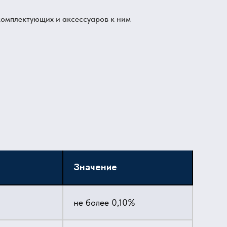
комплектующих и аксессуаров к ним
Значение
не более 0,10%