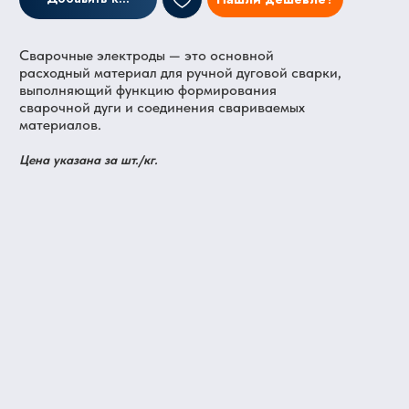
Сварочные электроды — это основной
расходный материал для ручной дуговой сварки,
выполняющий функцию формирования
сварочной дуги и соединения свариваемых
материалов.
Цена указана за шт./кг.