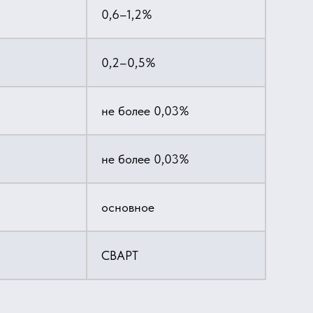
0,6–1,2%
0,2–0,5%
не более 0,03%
не более 0,03%
основное
СВАРТ