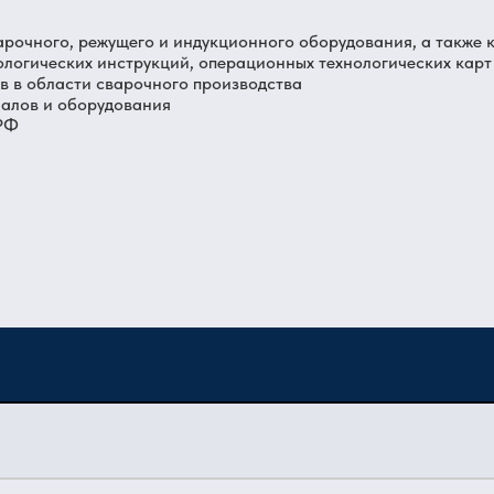
арочного, режущего и индукционного оборудования, а также 
ологических инструкций, операционных технологических карт
 в области сварочного производства
иалов и оборудования
 РФ