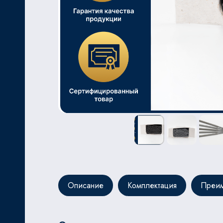
ЬНОЙ
Описание
Комплектация
Преим