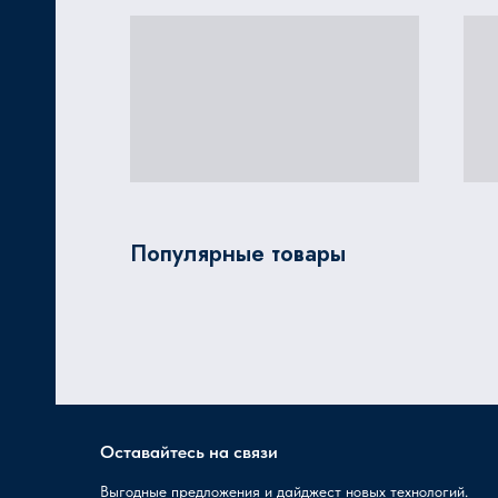
Популярные товары
Оставайтесь на связи
Выгодные предложения и дайджест новых технологий.