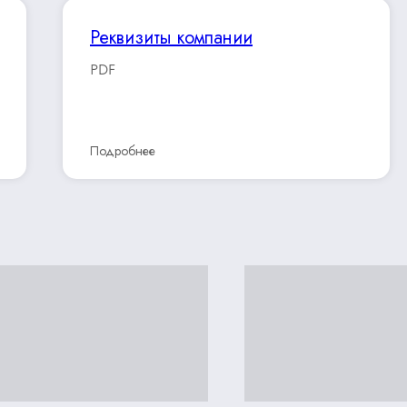
Реквизиты компании
PDF
Подробнее