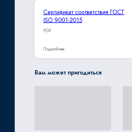
Сертификат соответствия ГОСТ
ISO 9001-2015
PDF
Подробнее
Вам может пригодиться