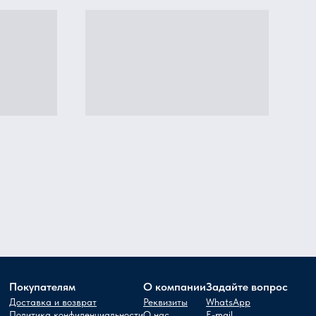
Покупателям
О компании
Задайте вопрос
Доставка и возврат
Реквизиты
WhatsApp
Политика конфиденциальности
О нас
E-mail