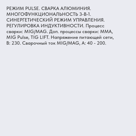
РЕЖИМ PULSE. СВАРКА АЛЮМИНИЯ.
МНОГОФУНКЦИОНАЛЬНОСТЬ 3-В-1.
СИНЕРГЕТИЧЕСКИЙ РЕЖИМ УПРАВЛЕНИЯ.
РЕГУЛИРОВКА ИНДУКТИВНОСТИ. Процесс
сварки: MIG/MAG. Доп. процессы сварки: MMA,
MIG Pulse, TIG LIFT. Напряжение питающей сети,
В: 230. Сварочный ток MIG/MAG, А: 40 - 200.