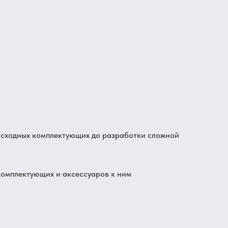
расходных комплектующих до разработки сложной
комплектующих и аксессуаров к ним