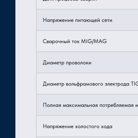
Напряжение питающей сети
Сварочный ток MIG/MAG
Диаметр проволоки
Диаметр вольфрамового электрода TI
Полная максимальная потребляемая 
Напряжение холостого хода