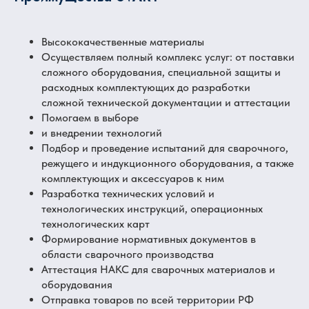
Высококачественные материалы
Осуществляем полный комплекс услуг: от поставки
сложного оборудования, специальной защиты и
расходных комплектующих до разработки
сложной технической документации и аттестации
Помогаем в выборе
и внедрении технологий
Подбор и проведение испытаний для сварочного,
режущего и индукционного оборудования, а также
комплектующих и аксессуаров к ним
Разработка технических условий и
технологических инструкций, операционных
технологических карт
Формирование нормативных документов в
области сварочного производства
Аттестация НАКС для сварочных материалов и
оборудования
Отправка товаров по всей территории РФ