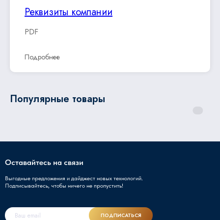
Реквизиты компании
PDF
Подробнее
Популярные товары
Оставайтесь на связи
Выгодные предложения и дайджест новых технологий.
Подписывайтесь, чтобы ничего не пропустить!
ПОДПИСАТЬСЯ