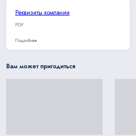
Реквизиты компании
PDF
Подробнее
Вам может пригодиться