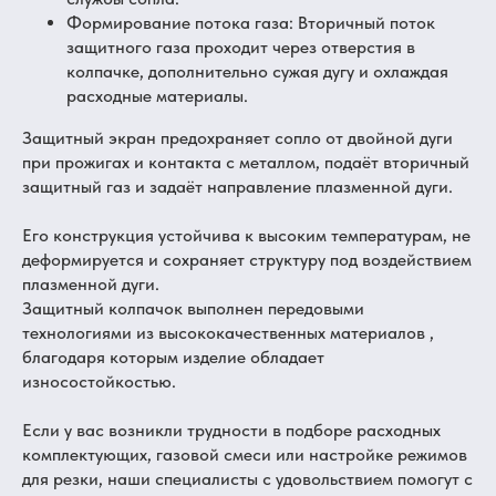
Формирование потока газа: Вторичный поток
защитного газа проходит через отверстия в
колпачке, дополнительно сужая дугу и охлаждая
расходные материалы.
Защитный экран предохраняет сопло от двойной дуги
при прожигах и контакта с металлом, подаёт вторичный
защитный газ и задаёт направление плазменной дуги.
Его конструкция устойчива к высоким температурам, не
деформируется и сохраняет структуру под воздействием
плазменной дуги.
Защитный колпачок выполнен передовыми
технологиями из высококачественных материалов ,
благодаря которым изделие обладает
износостойкостью.
Если у вас возникли трудности в подборе расходных
комплектующих, газовой смеси или настройке режимов
для резки, наши специалисты с удовольствием помогут с