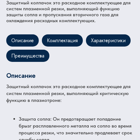
Защитный колпачок это расходное комплектующее для
систем плазменной резки, выполняющий функцию
защиты сопла и пропускания вторичного газа для
охлаждения расходных комплектующих.
Описание
Комплектация
Характеристики
Преимущества
Описание
Защитный колпачок это расходное комплектующее для
систем плазменной резки, выполняющий критическую
функцию в плазмотроне:
Защита сопла: Он предотвращает попадание
брызг расплавленного металла на сопло во время
процесса резки, что значительно продлевает срок
службы сопла.