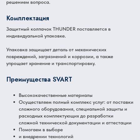
решением вопроса.
Комплектация
Защитный колпачок THUNDER поставляется в
индивидуальной упаковке.
Упаковка защищает деталь от механических
повреждений, загрязнений и коррозии, а также
упрощает хранение и транспортировку.
Преимущества SVART
Высококачественные материалы
Осуществляем полный комплекс услуг: от поставки
сложного оборудования, специальной защиты и
расходных комплектующих до разработки
сложной технической документации и аттестации
Помогаем в выборе
и внедрении технологий