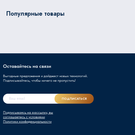
Популярные товары
Оставайтесь на связи
Выгодные предложения и дайджест новых технологий.
Подписывайтесь, чтобы ничего не пропустить!
ПОДПИСАТЬСЯ
Подписываясь на рассылку, вы
соглашаетесь с условиями
Политики конфиденциальности