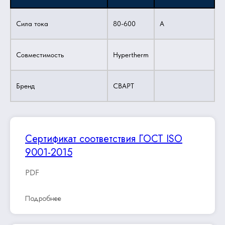
Сила тока
80-600
A
Совместимость
Hypertherm
Бренд
СВАРТ
Сертификат соответствия ГОСТ ISO
9001-2015
PDF
Подробнее