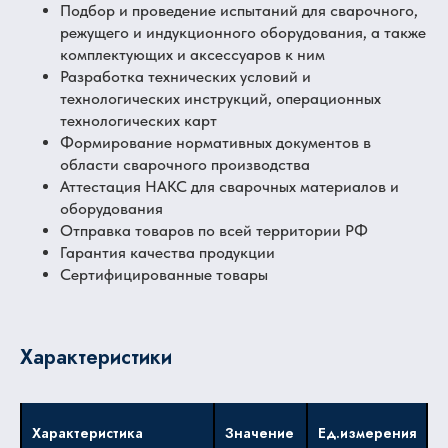
Подбор и проведение испытаний для сварочного,
режущего и индукционного оборудования, а также
комплектующих и аксессуаров к ним
Разработка технических условий и
технологических инструкций, операционных
технологических карт
Формирование нормативных документов в
области сварочного производства
Аттестация НАКС для сварочных материалов и
оборудования
Отправка товаров по всей территории РФ
Гарантия качества продукции
Сертифицированные товары
Характеристики
Характеристика
Значение
Ед.измерения