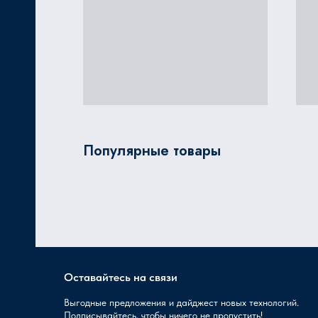
Популярные товары
Оставайтесь на связи
Выгодные предложения и дайджест новых технологий.
Подписывайтесь, чтобы ничего не пропустить!