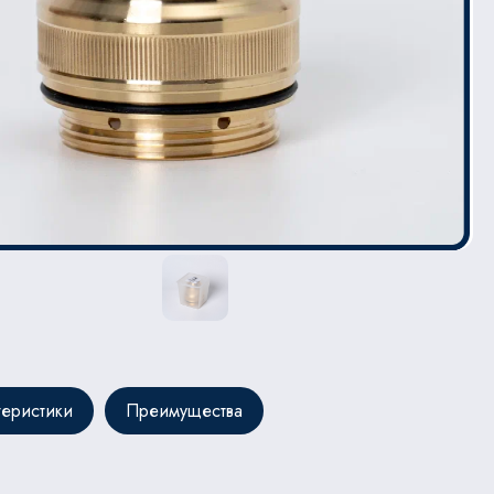
теристики
Преимущества