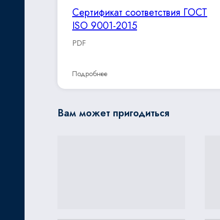
Сертификат соответствия ГОСТ
ISO 9001-2015
PDF
Подробнее
Вам может пригодиться