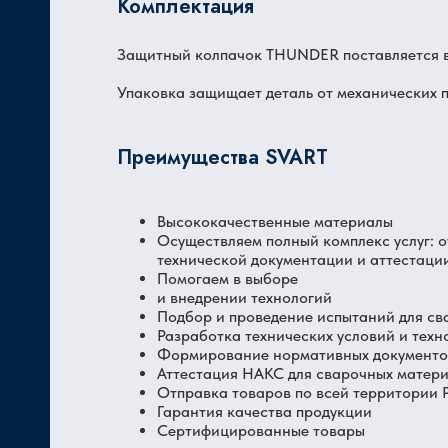
Комплектация
Защитный колпачок THUNDER поставляется в
Упаковка защищает деталь от механических п
Преимущества SVART
Высококачественные материалы
Осуществляем полный комплекс услуг: 
технической документации и аттестаци
Помогаем в выборе
и внедрении технологий
Подбор и проведение испытаний для св
Разработка технических условий и техн
Формирование нормативных документов
Аттестация НАКС для сварочных матер
Отправка товаров по всей территории
Гарантия качества продукции
Сертифицированные товары