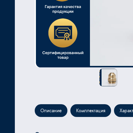
ЬНОЙ
Описание
Комплектация
Харак