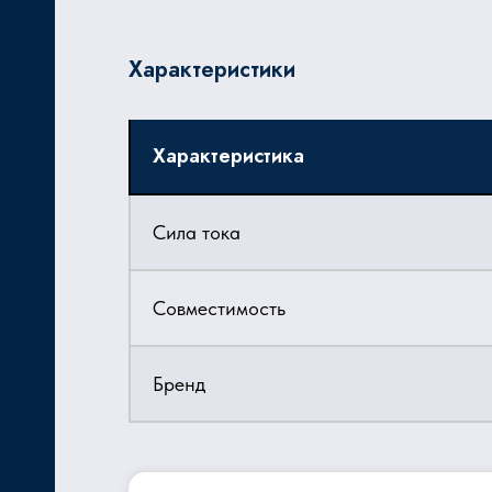
Характеристики
Характеристика
Сила тока
Совместимость
Бренд