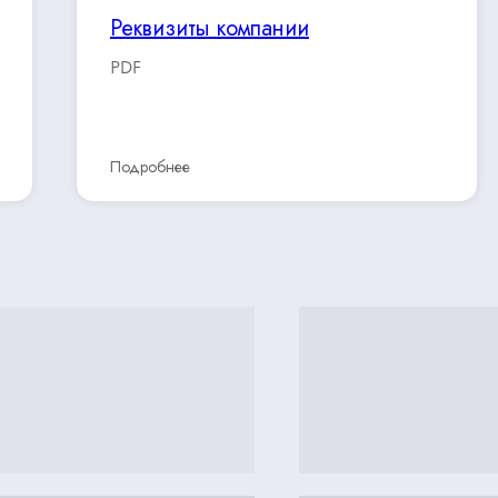
Реквизиты компании
PDF
Подробнее