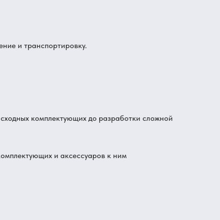
ение и транспортировку.
расходных комплектующих до разработки сложной
комплектующих и аксессуаров к ним