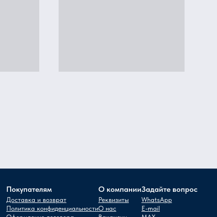
Покупателям
О компании
Задайте вопрос
Доставка и возврат
Реквизиты
WhatsApp
Политика конфиденциальности
О нас
E-mail