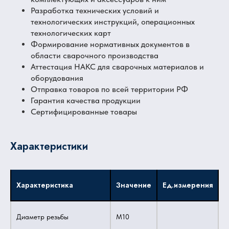
Разработка технических условий и
технологических инструкций, операционных
технологических карт
Формирование нормативных документов в
области сварочного производства
Аттестация НАКС для сварочных материалов и
оборудования
Отправка товаров по всей территории РФ
Гарантия качества продукции
Сертифицированные товары
Характеристики
Характеристика
Значение
Ед.измерения
Диаметр резьбы
M10