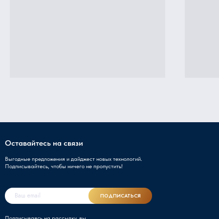
Оставайтесь на связи
Выгодные предложения и дайджест новых технологий.
Подписывайтесь, чтобы ничего не пропустить!
ПОДПИСАТЬСЯ
Подписываясь на рассылку, вы