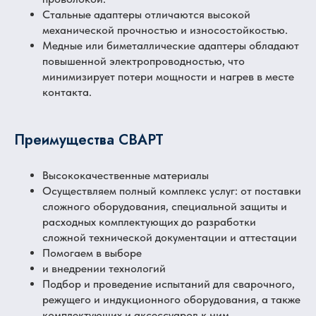
Стальные адаптеры отличаются высокой
механической прочностью и износостойкостью.
Медные или биметаллические адаптеры обладают
повышенной электропроводностью, что
минимизирует потери мощности и нагрев в месте
контакта.
Преимущества СВАРТ
Высококачественные материалы
Осуществляем полный комплекс услуг: от поставки
сложного оборудования, специальной защиты и
расходных комплектующих до разработки
сложной технической документации и аттестации
Помогаем в выборе
и внедрении технологий
Подбор и проведение испытаний для сварочного,
режущего и индукционного оборудования, а также
комплектующих и аксессуаров к ним