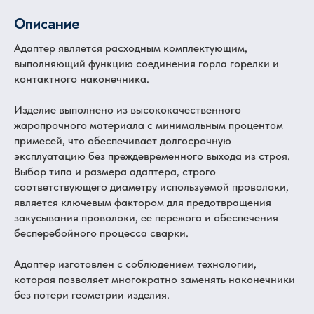
Описание
Адаптер является расходным комплектующим,
выполняющий функцию соединения горла горелки и
контактного наконечника.
Изделие выполнено из высококачественного
жаропрочного материала с минимальным процентом
примесей, что обеспечивает долгосрочную
эксплуатацию без преждевременного выхода из строя.
Выбор типа и размера адаптера, строго
соответствующего диаметру используемой проволоки,
является ключевым фактором для предотвращения
закусывания проволоки, ее пережога и обеспечения
бесперебойного процесса сварки.
Адаптер изготовлен с соблюдением технологии,
которая позволяет многократно заменять наконечники
без потери геометрии изделия.