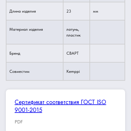
Длина изделия
23
мм
Материал изделия
латунь,
пластик
Бренд
СВАРТ
Совместим
Kemppi
Сертификат соответствия ГОСТ ISO
9001-2015
PDF