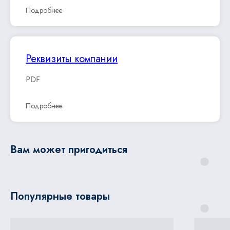
Подробнее
Реквизиты компании
PDF
Подробнее
Вам может пригодиться
Популярные товары