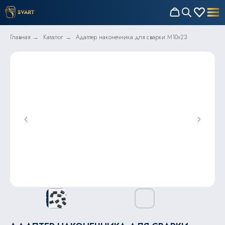
Главная
Каталог
Адаптер наконечника для сварки M10x23
→
→