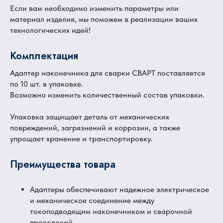
Если вам необходимо изменить параметры или
материал изделия, мы поможем в реализации ваших
технологических идей!
Комплектация
Адаптер наконечника для сварки СВАРТ поставляется
по 10 шт. в упаковке.
Возможно изменить количественный состав упаковки.
Упаковка защищает деталь от механических
повреждений, загрязнений и коррозии, а также
упрощает хранение и транспортировку.
Преимущества товара
Адаптеры обеспечивают надежное электрическое
и механическое соединение между
токоподводящим наконечником и сварочной
проволокой.