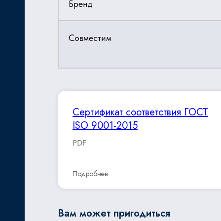
Бренд
Совместим
Сертификат соответствия ГОСТ
ISO 9001-2015
PDF
Подробнее
Вам может пригодиться