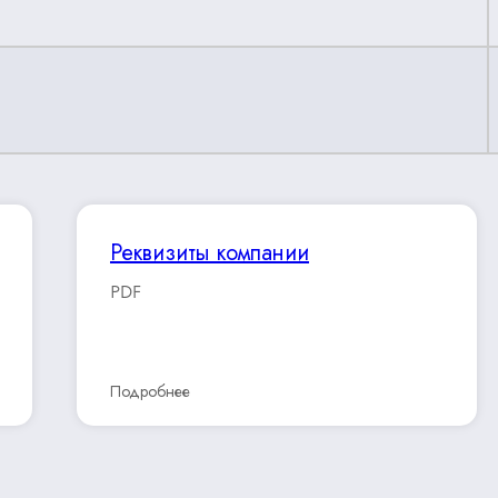
Реквизиты компании
PDF
Подробнее