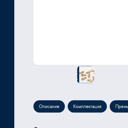
ЬНОЙ
Описание
Комплектация
Преим