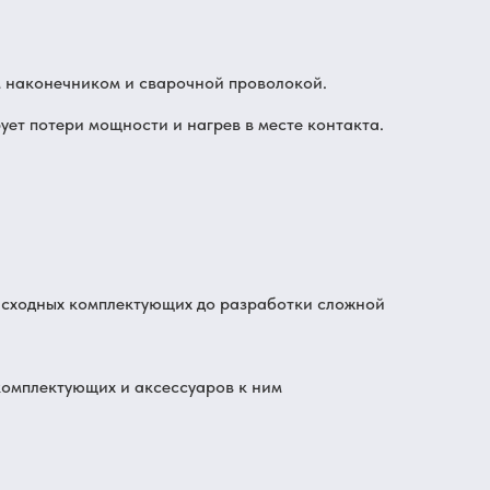
 наконечником и сварочной проволокой.
т потери мощности и нагрев в месте контакта.
расходных комплектующих до разработки сложной
комплектующих и аксессуаров к ним