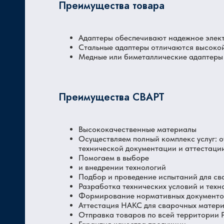
Преимущества товара
Адаптеры обеспечивают надежное элек
Стальные адаптеры отличаются высоко
Медные или биметаллические адаптеры 
Преимущества СВАРТ
Высококачественные материалы
Осуществляем полный комплекс услуг: 
технической документации и аттестаци
Помогаем в выборе
и внедрении технологий
Подбор и проведение испытаний для св
Разработка технических условий и техн
Формирование нормативных документов
Аттестация НАКС для сварочных матер
Отправка товаров по всей территории