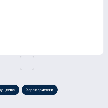
ущества
Характеристики