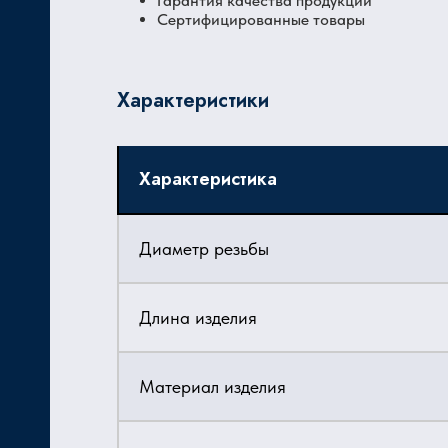
Гарантия качества продукции
Сертифицированные товары
Характеристики
Характеристика
Диаметр резьбы
Длина изделия
Материал изделия