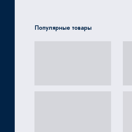
Популярные товары