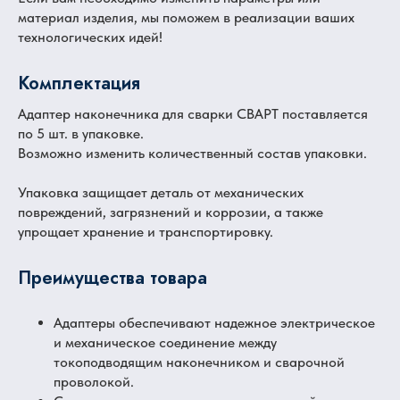
материал изделия, мы поможем в реализации ваших
технологических идей!
Комплектация
Адаптер наконечника для сварки СВАРТ поставляется
по 5 шт. в упаковке.
Возможно изменить количественный состав упаковки.
Упаковка защищает деталь от механических
повреждений, загрязнений и коррозии, а также
упрощает хранение и транспортировку.
Преимущества товара
Адаптеры обеспечивают надежное электрическое
и механическое соединение между
токоподводящим наконечником и сварочной
проволокой.