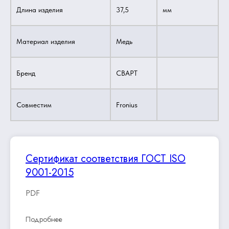
Длина изделия
37,5
мм
Материал изделия
Медь
Бренд
СВАРТ
Совместим
Fronius
Сертификат соответствия ГОСТ ISO
9001-2015
PDF
Подробнее