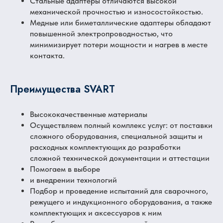
Стальные адаптеры отличаются высокой
механической прочностью и износостойкостью.
Медные или биметаллические адаптеры обладают
повышенной электропроводностью, что
минимизирует потери мощности и нагрев в месте
контакта.
Преимущества SVART
Высококачественные материалы
Осуществляем полный комплекс услуг: от поставки
сложного оборудования, специальной защиты и
расходных комплектующих до разработки
сложной технической документации и аттестации
Помогаем в выборе
и внедрении технологий
Подбор и проведение испытаний для сварочного,
режущего и индукционного оборудования, а также
комплектующих и аксессуаров к ним