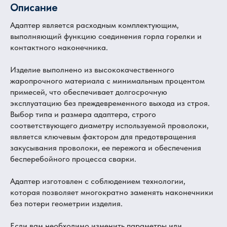
Описание
Адаптер является расходным комплектующим,
выполняющий функцию соединения горла горелки и
контактного наконечника.
Изделие выполнено из высококачественного
жаропрочного материала с минимальным процентом
примесей, что обеспечивает долгосрочную
эксплуатацию без преждевременного выхода из строя.
Выбор типа и размера адаптера, строго
соответствующего диаметру используемой проволоки,
является ключевым фактором для предотвращения
закусывания проволоки, ее пережога и обеспечения
бесперебойного процесса сварки.
Адаптер изготовлен с соблюдением технологии,
которая позволяет многократно заменять наконечники
без потери геометрии изделия.
Если вам необходимо изменить параметры или