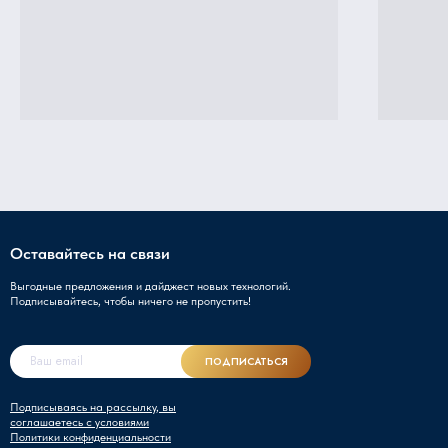
Оставайтесь на связи
Выгодные предложения и дайджест новых технологий.
Подписывайтесь, чтобы ничего не пропустить!
ПОДПИСАТЬСЯ
Подписываясь на рассылку, вы
соглашаетесь с условиями
Политики конфиденциальности