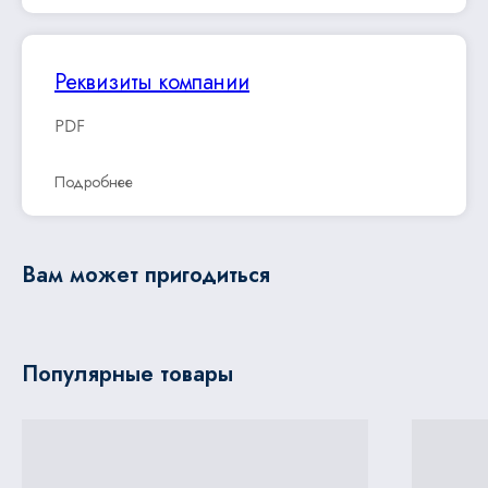
Реквизиты компании
PDF
Подробнее
Вам может пригодиться
Популярные товары