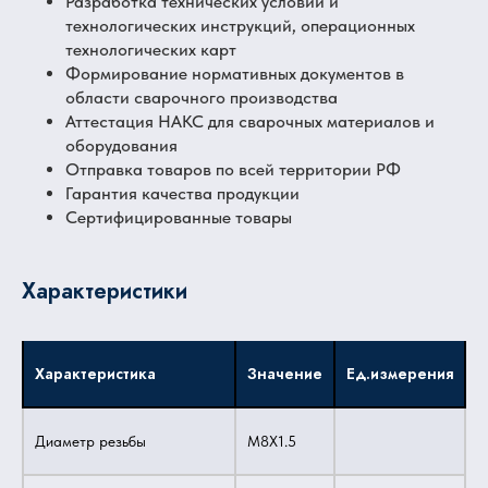
Разработка технических условий и
технологических инструкций, операционных
технологических карт
Формирование нормативных документов в
области сварочного производства
Аттестация НАКС для сварочных материалов и
оборудования
Отправка товаров по всей территории РФ
Гарантия качества продукции
Сертифицированные товары
Характеристики
Характеристика
Значение
Ед.измерения
Диаметр резьбы
M8X1.5