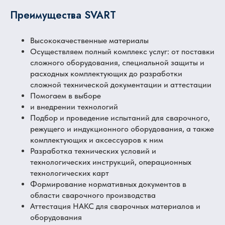
Преимущества SVART
Высококачественные материалы
Осуществляем полный комплекс услуг: от поставки
сложного оборудования, специальной защиты и
расходных комплектующих до разработки
сложной технической документации и аттестации
Помогаем в выборе
и внедрении технологий
Подбор и проведение испытаний для сварочного,
режущего и индукционного оборудования, а также
комплектующих и аксессуаров к ним
Разработка технических условий и
технологических инструкций, операционных
технологических карт
Формирование нормативных документов в
области сварочного производства
Аттестация НАКС для сварочных материалов и
оборудования