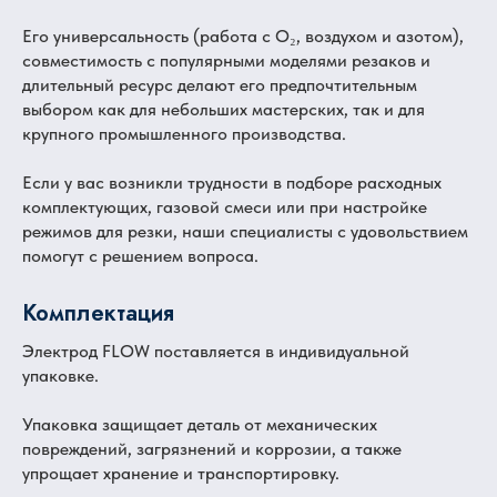
Его универсальность (работа с O₂, воздухом и азотом),
совместимость с популярными моделями резаков и
длительный ресурс делают его предпочтительным
выбором как для небольших мастерских, так и для
крупного промышленного производства.
Если у вас возникли трудности в подборе расходных
комплектующих, газовой смеси или при настройке
режимов для резки, наши специалисты с удовольствием
помогут с решением вопроса.
Комплектация
Электрод FLOW поставляется в индивидуальной
упаковке.
Упаковка защищает деталь от механических
повреждений, загрязнений и коррозии, а также
упрощает хранение и транспортировку.