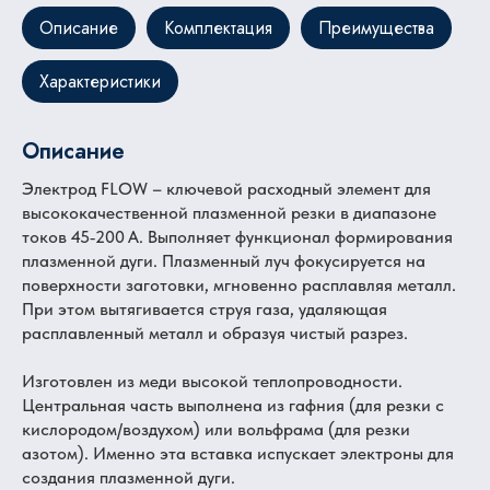
Описание
Комплектация
Преимущества
Характеристики
Описание
Электрод FLOW – ключевой расходный элемент для
высококачественной плазменной резки в диапазоне
токов 45‑200 А. Выполняет функционал формирования
плазменной дуги. Плазменный луч фокусируется на
поверхности заготовки, мгновенно расплавляя металл.
При этом вытягивается струя газа, удаляющая
расплавленный металл и образуя чистый разрез.
Изготовлен из меди высокой теплопроводности.
Центральная часть выполнена из гафния (для резки с
кислородом/воздухом) или вольфрама (для резки
азотом). Именно эта вставка испускает электроны для
создания плазменной дуги.