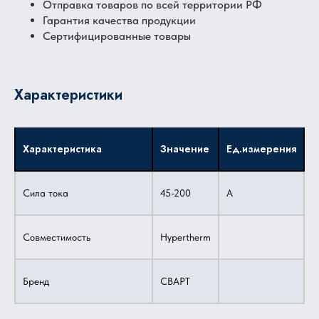
Отправка товаров по всей территории РФ
Гарантия качества продукции
Сертифицированные товары
Характеристики
Характеристика
Значение
Ед.измерения
Сила тока
45-200
A
Совместимость
Hypertherm
Бренд
СВАРТ