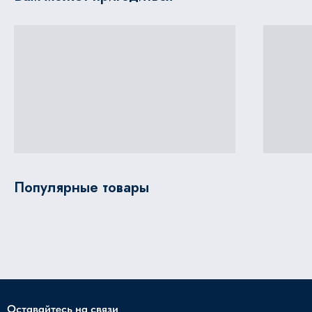
Популярные товары
Оставайтесь на связи