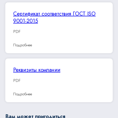
Сертификат соответствия ГОСТ ISO
9001-2015
PDF
Подробнее
Реквизиты компании
PDF
Подробнее
Вам может пригодиться