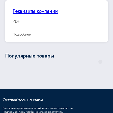
Реквизиты компании
PDF
Подробнее
Популярные товары
Оставайтесь на связи
Выгодные предложения и дайджест новых технологий.
Подписывайтесь, чтобы ничего не пропустить!