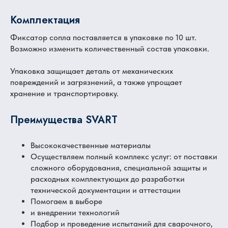
Комплектация
Фиксатор сопла поставляется в упаковке по 10 шт.
Возможно изменить количественный состав упаковки.
Упаковка защищает деталь от механических
повреждений и загрязнений, а также упрощает
хранение и транспортировку.
Преимущества SVART
Высококачественные материалы
Осуществляем полный комплекс услуг: от поставки
сложного оборудования, специальной защиты и
расходных комплектующих до разработки
технической документации и аттестации
Помогаем в выборе
и внедрении технологий
Подбор и проведение испытаний для сварочного,