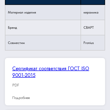
Материал изделия
керамика
Бренд
СВАРТ
Совместим
Fronius
Сертификат соответствия ГОСТ ISO
9001-2015
PDF
Подробнее