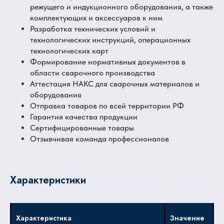
режущего и индукционного оборудования, а также
комплектующих и аксессуаров к ним
Разработка технических условий и
технологических инструкций, операционных
технологических карт
Формирование нормативных документов в
области сварочного производства
Аттестация НАКС для сварочных материалов и
оборудования
Отправка товаров по всей территории РФ
Гарантия качества продукции
Сертифицированные товары
Отзывчивая команда профессионалов
Характеристики
Характеристика
Значение