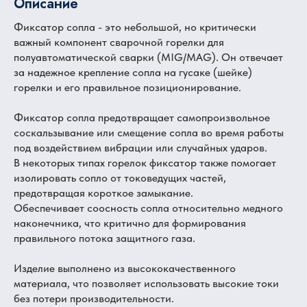
Описание
Фиксатор сопла - это небольшой, но критически
важный компонент сварочной горелки для
полуавтоматической сварки (MIG/MAG). Он отвечает
за надежное крепление сопла на гусаке (шейке)
горелки и его правильное позиционирование.
Фиксатор сопла предотвращает самопроизвольное
соскальзывание или смещение сопла во время работы
под воздействием вибрации или случайных ударов.
В некоторых типах горелок фиксатор также помогает
изолировать сопло от токоведущих частей,
предотвращая короткое замыкание.
Обеспечивает соосность сопла относительно медного
наконечника, что критично для формирования
правильного потока защитного газа.
Изделие выполнено из высококачественного
материала, что позволяет использовать высокие токи
без потери производительности.