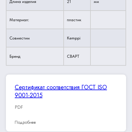
Длина изделия
21
мм
Материал:
пластик
Совместим
Kemppi
Бренд
СВАРТ
Сертификат соответствия ГОСТ ISO
9001-2015
PDF
Подробнее