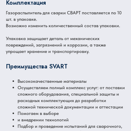
Комплектация
Газораспылитель для сварки СВАРТ поставляется по 10
шт. в упаковке.
Возможно изменить количественный состав упаковки.
Упаковка защищает деталь от механических
повреждений, загрязнений и коррозии, а также
упрощает хранение и транспортировку.
Преимущества SVART
Высококачественные материалы
Осуществляем полный комплекс услуг: от поставки
сложного оборудования, специальной защиты и
расходных комплектующих до разработки
сложной технической документации и аттестации
Помогаем в выборе
и внедрении технологий
Подбор и проведение испытаний для сварочного,