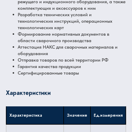
режущего и индукционного оборудования, а также
комплектующих и аксессуаров к ним
Разработка технических условий и
технологических инструкций, операционных
технологических карт
Формирование нормативных документов в
области сварочного производства
Аттестация НАКС для сварочных материалов и
оборудования
Отправка товаров по всей территории РФ
Гарантия качества продукции
Сертифицированные товары
Характеристики
Характеристика
Значение
Ед.измерения