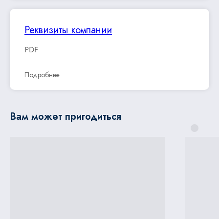
Реквизиты компании
PDF
Подробнее
Вам может пригодиться