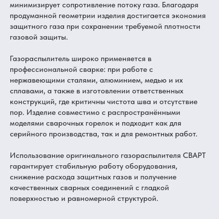
минимизирует сопротивление потоку газа. Благодаря
продуманной геометрии изделия достигается экономия
защитного газа при сохранении требуемой плотности
газовой защиты.
Газораспылитель широко применяется в
профессиональной сварке: при работе с
нержавеющими сталями, алюминием, медью и их
сплавами, а также в изготовлении ответственных
конструкций, где критичны чистота шва и отсутствие
пор. Изделие совместимо с распространёнными
моделями сварочных горелок и подходит как для
серийного производства, так и для ремонтных работ.
Использование оригинального газораспылителя СВАРТ
гарантирует стабильную работу оборудования,
снижение расхода защитных газов и получение
качественных сварных соединений с гладкой
поверхностью и равномерной структурой.