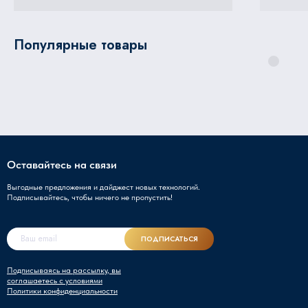
Популярные товары
Оставайтесь на связи
Выгодные предложения и дайджест новых технологий.
Подписывайтесь, чтобы ничего не пропустить!
ПОДПИСАТЬСЯ
Подписываясь на рассылку, вы
соглашаетесь с условиями
Политики конфиденциальности