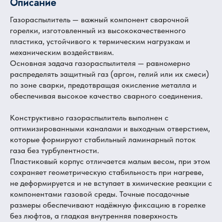
Описание
Газораспылитель — важный компонент сварочной
горелки, изготовленный из высококачественного
пластика, устойчивого к термическим нагрузкам и
механическим воздействиям.
Основная задача газораспылителя — равномерно
распределять защитный газ (аргон, гелий или их смеси)
по зоне сварки, предотвращая окисление металла и
обеспечивая высокое качество сварного соединения.
Конструктивно газораспылитель выполнен с
оптимизированными каналами и выходным отверстием,
которые формируют стабильный ламинарный поток
газа без турбулентности.
Пластиковый корпус отличается малым весом, при этом
сохраняет геометрическую стабильность при нагреве,
не деформируется и не вступает в химические реакции с
компонентами газовой среды. Точные посадочные
размеры обеспечивают надёжную фиксацию в горелке
без люфтов, а гладкая внутренняя поверхность