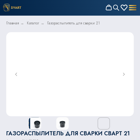
Главная
Каталог
Газораспылитель для сварки 21
→
→
ГАЗОРАСПЫЛИТЕЛЬ ДЛЯ СВАРКИ СВАРТ 21