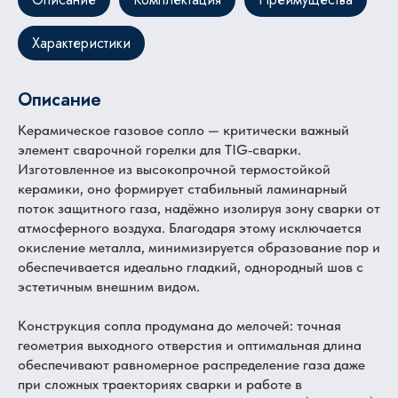
Характеристики
Описание
Керамическое газовое сопло — критически важный
элемент сварочной горелки для TIG‑сварки.
Изготовленное из высокопрочной термостойкой
керамики, оно формирует стабильный ламинарный
поток защитного газа, надёжно изолируя зону сварки от
атмосферного воздуха. Благодаря этому исключается
окисление металла, минимизируется образование пор и
обеспечивается идеально гладкий, однородный шов с
эстетичным внешним видом.
Конструкция сопла продумана до мелочей: точная
геометрия выходного отверстия и оптимальная длина
обеспечивают равномерное распределение газа даже
при сложных траекториях сварки и работе в