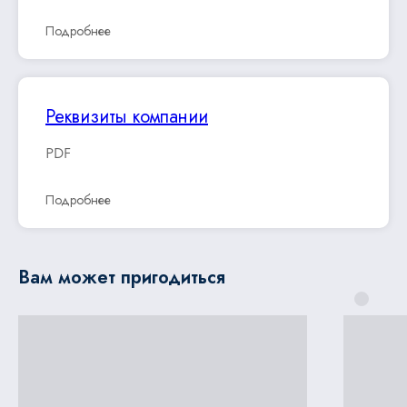
Подробнее
Реквизиты компании
PDF
Подробнее
Вам может пригодиться