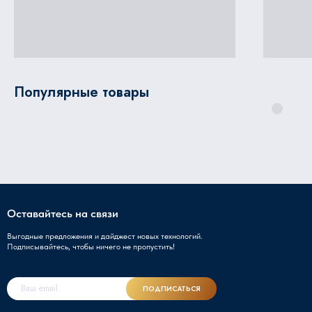
Популярные товары
Оставайтесь на связи
Выгодные предложения и дайджест новых технологий.
Подписывайтесь, чтобы ничего не пропустить!
ПОДПИСАТЬСЯ