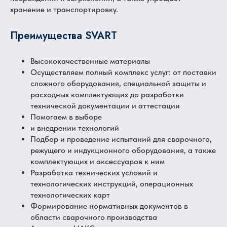
хранение и транспортировку.
Преимущества SVART
Высококачественные материалы
Осуществляем полный комплекс услуг: от поставки
сложного оборудования, специальной защиты и
расходных комплектующих до разработки
технической документации и аттестации
Помогаем в выборе
и внедрении технологий
Подбор и проведение испытаний для сварочного,
режущего и индукционного оборудования, а также
комплектующих и аксессуаров к ним
Разработка технических условий и
технологических инструкций, операционных
технологических карт
Формирование нормативных документов в
области сварочного производства