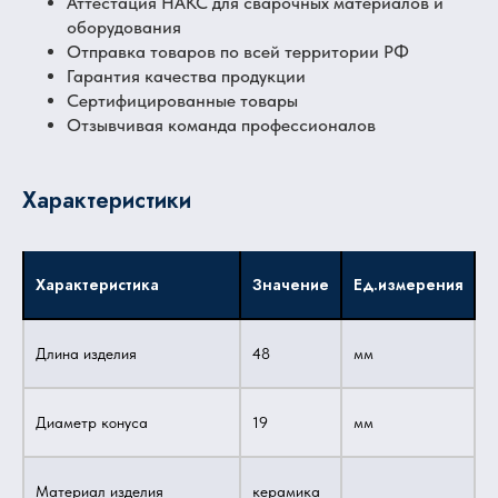
Аттестация НАКС для сварочных материалов и
оборудования
Отправка товаров по всей территории РФ
Гарантия качества продукции
Сертифицированные товары
Отзывчивая команда профессионалов
Характеристики
Характеристика
Значение
Ед.измерения
Длина изделия
48
мм
Диаметр конуса
19
мм
Материал изделия
керамика