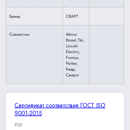
Бренд
СВАРТ
Совместим
Abicor
Binzel, Tbi,
Lincoln
Electric,
Fronius,
Parker,
Кедр,
Сварог
Сертификат соответствия ГОСТ ISO
9001-2015
PDF