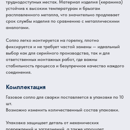
труднодоступных местах. Материал изделия (керамика)
устойчив к высоким температурам и брызгам
расплавленного металла, что значительно продлевает
срок службы изделия по сравнению с металлическими
аналогами.
Сопло легко монтируется на горелку, плотно
фиксируется и не требует частой замены — идеальный
выбор как для серийного производства, так и для
ответственных монтажных работ, где важны
стабильность процесса и безупречное качество каждого
соединения.
Комплектация
Газовое сопло для сварки поставляется в упаковке по 10
шт.
Возможно изменить количественный состав упаковки.
Упаковка защищает деталь от механических
повреждений и загрязнений, а также упрощает