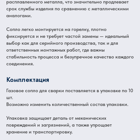
расплавленного металла, что значительно продлевает
срок службы изделия по сравнению с металлическими
аналогами.
Сопло легко монтируется на горелку, плотно
фиксируется и не требует частой замены — идеальный
выбор как для серийного производства, так и для
ответственных монтажных работ, где важны
стабильность процесса и безупречное качество каждого
соединения.
Комплектация
Газовое сопло для сварки поставляется в упаковке по 10
шт.
Возможно изменить количественный состав упаковки.
Упаковка защищает деталь от механических
повреждений и загрязнений, а также упрощает
хранение и транспортировку.