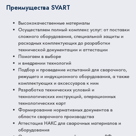
Преимущества SVART
Высококачественные материалы
Осуществляем полный комплекс услуг: от поставки
сложного оборудования, специальной защиты и
расходных комплектующих до разработки
технической документации и аттестации
Помогаем в выборе
и внедрении технологий
Подбор и проведение испытаний для сварочного,
режущего и индукционного оборудования, а также
комплектующих и аксессуаров к ним
Разработка технических условий и
технологических инструкций, операционных
технологических карт
Формирование нормативных документов в
области сварочного производства
Аттестация НАКС для сварочных материалов и
оборудования