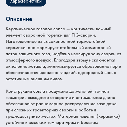
Характеристики
Описание
Керамическое газовое сопло — критически важный
элемент сварочной горелки для TIG‑сварки.
Изготовленное из высокопрочной термостойкой
керамики, оно формирует стабильный ламинарный
поток защитного газа, надёжно изолируя зону сварки от
атмосферного воздуха. Благодаря этому исключается
окисление металла, минимизируется образование пор и
обеспечивается идеально гладкий, однородный шов с
эстетичным внешним видом.
Конструкция сопла продумана до мелочей: точная
геометрия выходного отверстия и оптимальная длина
обеспечивают равномерное распределение газа даже
при сложных траекториях сварки и работе в
труднодоступных местах. Материал изделия (керамика)
устойчив к высоким температурам и брызгам