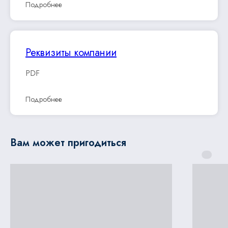
Подробнее
Реквизиты компании
PDF
Подробнее
Вам может пригодиться