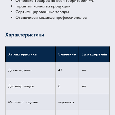
Отправка товаров по всей территории РФ
Гарантия качества продукции
Сертифицированные товары
Отзывчивая команда профессионалов
Характеристики
Характеристика
Значение
Ед.измерения
Длина изделия
47
мм
Диаметр конуса
8
мм
Материал изделия
керамика