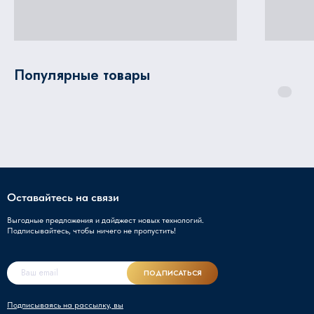
Популярные товары
Оставайтесь на связи
Выгодные предложения и дайджест новых технологий.
Подписывайтесь, чтобы ничего не пропустить!
ПОДПИСАТЬСЯ
Подписываясь на рассылку, вы