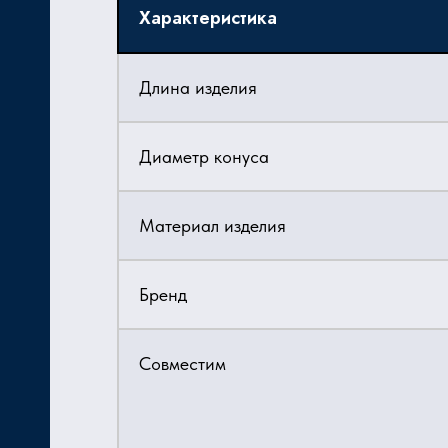
Характеристика
Длина изделия
Диаметр конуса
Материал изделия
Бренд
Совместим