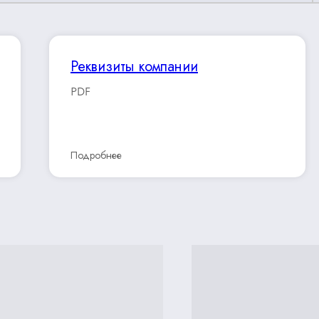
Реквизиты компании
PDF
Подробнее