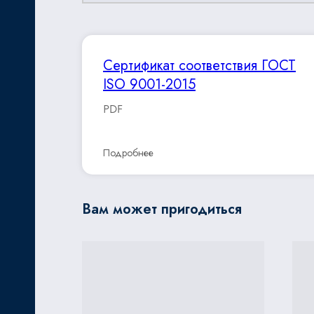
Сертификат соответствия ГОСТ
ISO 9001-2015
PDF
Подробнее
Вам может пригодиться