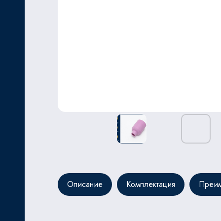
ЬНОЙ
Описание
Комплектация
Преим