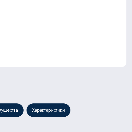
ущества
Характеристики