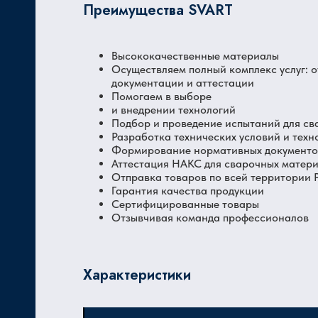
Преимущества SVART
Высококачественные материалы
Осуществляем полный комплекс услуг: 
документации и аттестации
Помогаем в выборе
и внедрении технологий
Подбор и проведение испытаний для св
Разработка технических условий и техн
Формирование нормативных документов
Аттестация НАКС для сварочных матер
Отправка товаров по всей территории
Гарантия качества продукции
Сертифицированные товары
Отзывчивая команда профессионалов
Характеристики