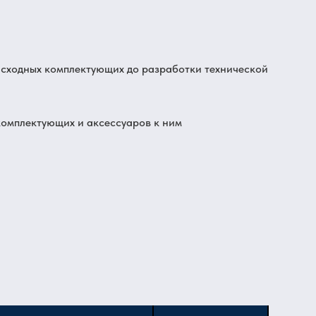
асходных комплектующих до разработки технической
комплектующих и аксессуаров к ним