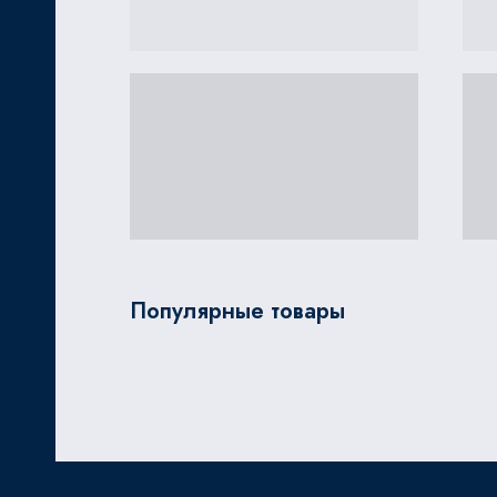
Популярные товары