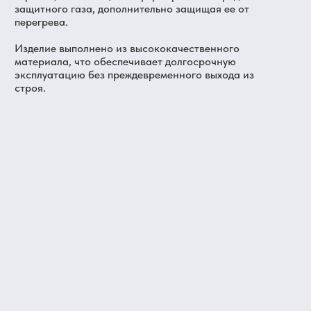
защитного газа, дополнительно защищая ее от
перегрева.
Изделие выполнено из высококачественного
материала, что обеспечивает долгосрочную
эксплуатацию без преждевременного выхода из
строя.