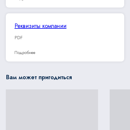
Реквизиты компании
PDF
Подробнее
Вам может пригодиться