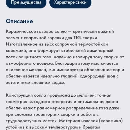
Преимущества
Характеристики
Описание
Керамическое газовое сопло — критически важный
элемент сварочной горелки для TIG‑сварки.
Изготовленное из высокопрочной термостойкой
керамики, оно формирует стабильный ламинарный
поток защитного газа, надёжно изолируя зону сварки от
атмосферного воздуха. Благодаря этому исключается
окисление металла, минимизируется образование пор и
обеспечивается идеально гладкий, однородный шов с
эстетичным внешним видом.
Конструкция сопла продумана до мелочей: точная
геометрия выходного отверстия и оптимальная длина
обеспечивают равномерное распределение газа даже
при сложных траекториях сварки и работе в
труднодоступных местах. Материал изделия (керамика)
устойчив к высоким температурам и брызгам