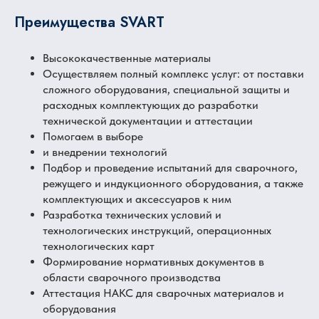
Преимущества SVART
Высококачественные материалы
Осуществляем полный комплекс услуг: от поставки
сложного оборудования, специальной защиты и
расходных комплектующих до разработки
технической документации и аттестации
Помогаем в выборе
и внедрении технологий
Подбор и проведение испытаний для сварочного,
режущего и индукционного оборудования, а также
комплектующих и аксессуаров к ним
Разработка технических условий и
технологических инструкций, операционных
технологических карт
Формирование нормативных документов в
области сварочного производства
Аттестация НАКС для сварочных материалов и
оборудования