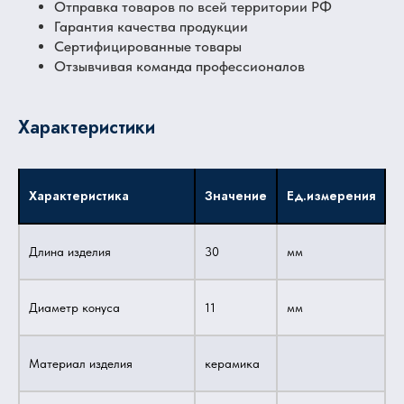
Отправка товаров по всей территории РФ
Гарантия качества продукции
Сертифицированные товары
Отзывчивая команда профессионалов
Характеристики
Характеристика
Значение
Ед.измерения
Длина изделия
30
мм
Диаметр конуса
11
мм
Материал изделия
керамика