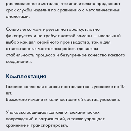
расплавленного металла, что значительно продлевает
срок службы изделия по сравнению с металлическими
аналогами.
Сопло легко монтируется на горелку, плотно
фиксируется и не требует частой замены — идеальный
выбор как для серийного производства, так и для
ответственных монтажных работ, где важны
стабильность процесса и безупречное качество каждого
соединения.
Комплектация
Газовое сопло для сварки поставляется в упаковке по 10
шт.
Возможно изменить количественный состав упаковки.
Упаковка защищает деталь от механических
повреждений и загрязнений, а также упрощает
хранение и транспортировку.