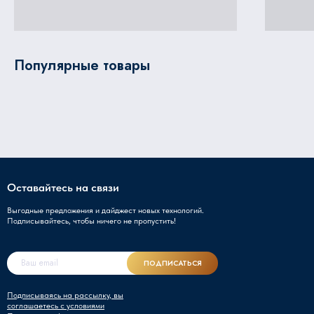
Популярные товары
Оставайтесь на связи
Выгодные предложения и дайджест новых технологий.
Подписывайтесь, чтобы ничего не пропустить!
ПОДПИСАТЬСЯ
Подписываясь на рассылку, вы
соглашаетесь с условиями