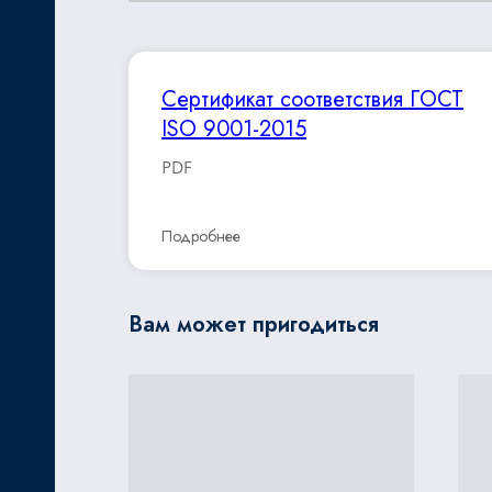
Сертификат соответствия ГОСТ
ISO 9001-2015
PDF
Подробнее
Вам может пригодиться