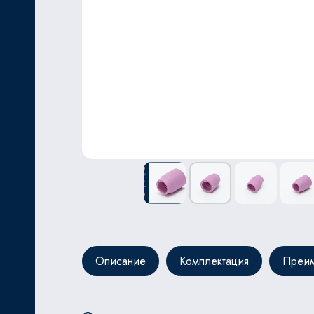
ЬНОЙ
Описание
Комплектация
Преим