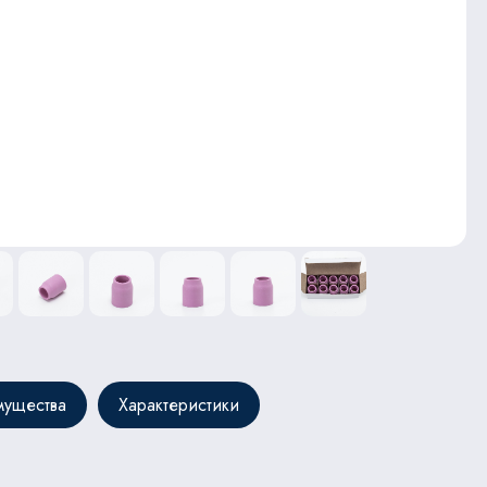
ущества
Характеристики