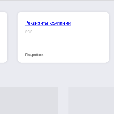
Реквизиты компании
PDF
Подробнее