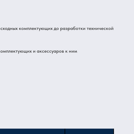
асходных комплектующих до разработки технической
комплектующих и аксессуаров к ним