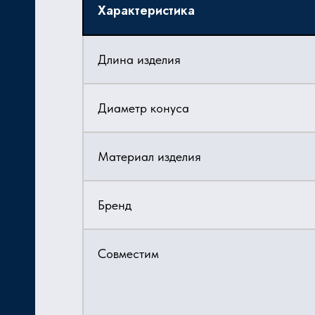
Характеристика
Длина изделия
Диаметр конуса
Материал изделия
Бренд
Совместим