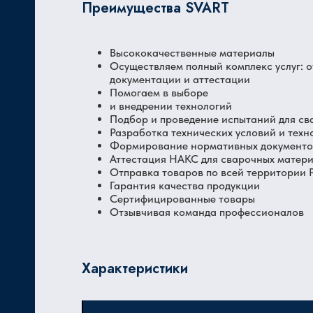
Преимущества SVART
Высококачественные материалы
Осуществляем полный комплекс услуг: 
документации и аттестации
Помогаем в выборе
и внедрении технологий
Подбор и проведение испытаний для св
Разработка технических условий и техн
Формирование нормативных документов
Аттестация НАКС для сварочных матер
Отправка товаров по всей территории
Гарантия качества продукции
Сертифицированные товары
Отзывчивая команда профессионалов
Характеристики