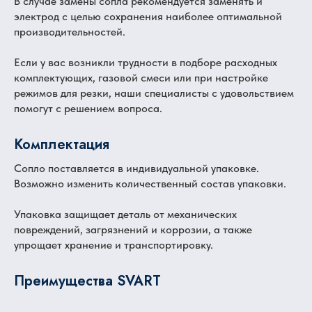
В случае замены сопла рекомендуется заменять и
электрод с целью сохранения наиболее оптимальной
производительностей.
Если у вас возникли трудности в подборе расходных
комплектующих, газовой смеси или при настройке
режимов для резки, наши специалисты с удовольствием
помогут с решением вопроса.
Комплектация
Сопло поставляется в индивидуальной упаковке.
Возможно изменить количественный состав упаковки.
Упаковка защищает деталь от механических
повреждений, загрязнений и коррозии, а также
упрощает хранение и транспортировку.
Преимущества SVART