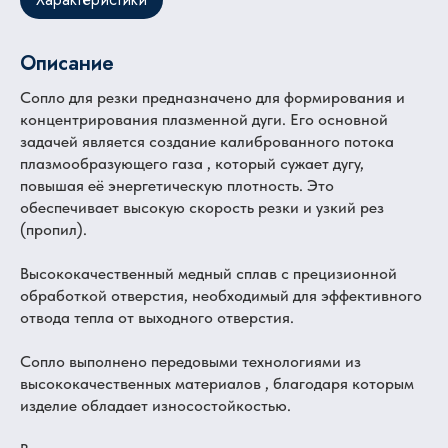
Описание
Сопло для резки предназначено для формирования и
концентрирования плазменной дуги. Его основной
задачей является создание калиброванного потока
плазмообразующего газа , который сужает дугу,
повышая её энергетическую плотность. Это
обеспечивает высокую скорость резки и узкий рез
(пропил).
Высококачественный медный сплав с прецизионной
обработкой отверстия, необходимый для эффективного
отвода тепла от выходного отверстия.
Сопло выполнено передовыми технологиями из
высококачественных материалов , благодаря которым
изделие обладает износостойкостью.