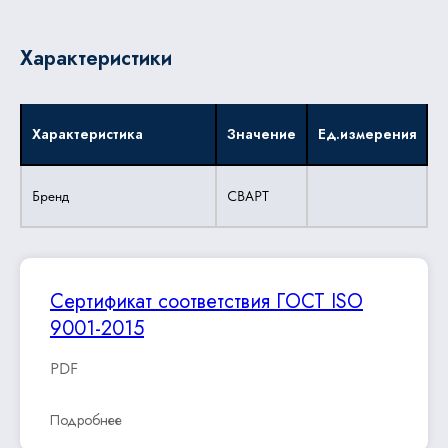
Характеристики
Характеристика
Значение
Ед.измерения
Бренд
СВАРТ
Сертификат соответствия ГОСТ ISO
9001-2015
PDF
Подробнее