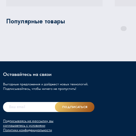
Популярные товары
Оставайтесь на связи
Выгодные предложения и дайджест новых технологий.
Подписывайтесь, чтобы ничего не пропустить!
ПОДПИСАТЬСЯ
Подписываясь на рассылку, вы
соглашаетесь с условиями
Политики конфиденциальности