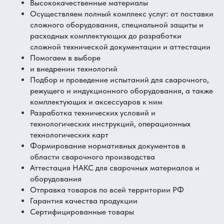
Высококачественные материалы
Осуществляем полный комплекс услуг: от поставки
сложного оборудования, специальной защиты и
расходных комплектующих до разработки
сложной технической документации и аттестации
Помогаем в выборе
и внедрении технологий
Подбор и проведение испытаний для сварочного,
режущего и индукционного оборудования, а также
комплектующих и аксессуаров к ним
Разработка технических условий и
технологических инструкций, операционных
технологических карт
Формирование нормативных документов в
области сварочного производства
Аттестация НАКС для сварочных материалов и
оборудования
Отправка товаров по всей территории РФ
Гарантия качества продукции
Сертифицированные товары