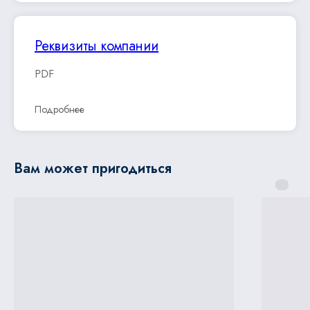
Реквизиты компании
PDF
Подробнее
Вам может пригодиться