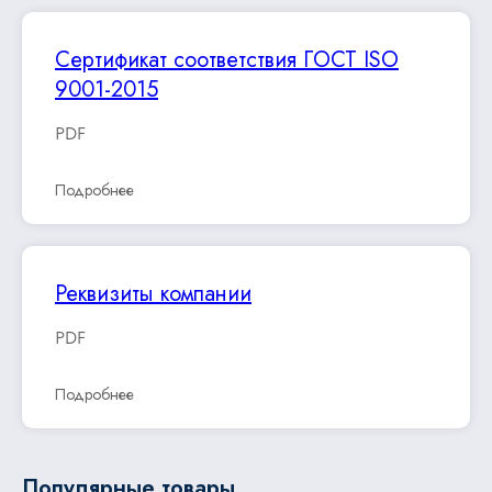
Сертификат соответствия ГОСТ ISO
9001-2015
PDF
Подробнее
Реквизиты компании
PDF
Подробнее
Популярные товары