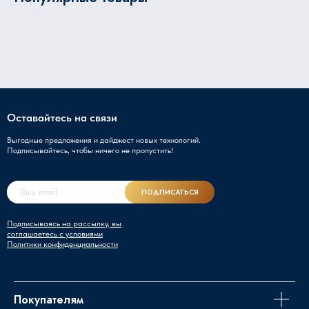
Оставайтесь на связи
Выгодные предложения и дайджест новых технологий.
Подписывайтесь, чтобы ничего не пропустить!
ПОДПИСАТЬСЯ
Подписываясь на рассылку, вы
соглашаетесь с условиями
Политики конфиденциальности
Покупателям