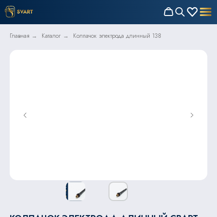
Главная
Каталог
Колпачок электрода длинный 138
→
→