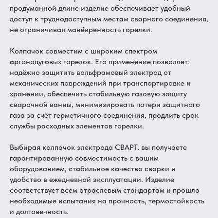
продуманной длине изделие обеспечивает удобный
доступ к труднодоступным местам сварного соединения,
не ограничивая манёвренность горелки.
Колпачок совместим с широким спектром
аргонодуговых горелок. Его применение позволяет:
надёжно защитить вольфрамовый электрод от
механических повреждений при транспортировке и
хранении, обеспечить стабильную газовую защиту
сварочной ванны, минимизировать потери защитного
газа за счёт герметичного соединения, продлить срок
службы расходных элементов горелки.
Выбирая колпачок электрода СВАРТ, вы получаете
гарантированную совместимость с вашим
оборудованием, стабильное качество сварки и
удобство в ежедневной эксплуатации. Изделие
соответствует всем отраслевым стандартам и прошло
необходимые испытания на прочность, термостойкость
и долговечность.