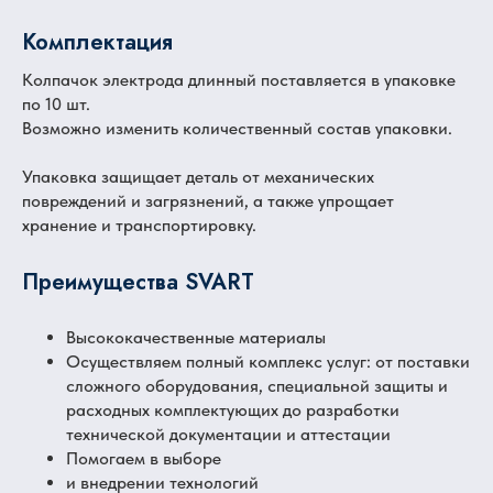
Комплектация
Колпачок электрода длинный поставляется в упаковке
по 10 шт.
Возможно изменить количественный состав упаковки.
Упаковка защищает деталь от механических
повреждений и загрязнений, а также упрощает
хранение и транспортировку.
Преимущества SVART
Высококачественные материалы
Осуществляем полный комплекс услуг: от поставки
сложного оборудования, специальной защиты и
расходных комплектующих до разработки
технической документации и аттестации
Помогаем в выборе
и внедрении технологий