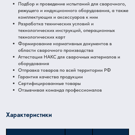
Подбор и проведение испытаний для сварочного,
режущего и индукционного оборудования, а также
комплектующих и аксессуаров к ним
Разработка технических условий и
технологических инструкций, операционных
технологических карт
Формирование нормативных документов в
области сварочного производства
Аттестация НАКС для сварочных материалов и
оборудования
Отправка товаров по всей территории РФ
Гарантия качества продукции
Сертифицированные товары
Отзывчивая команда профессионалов
Характеристики