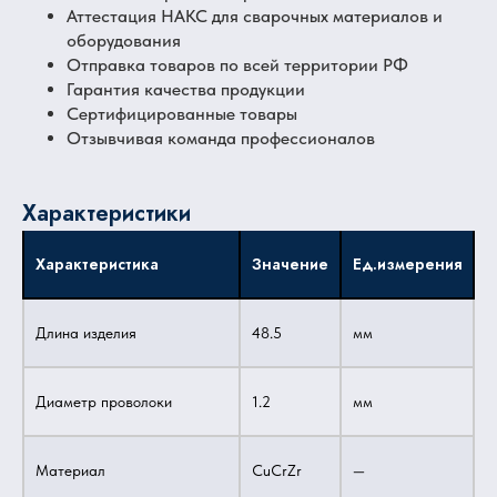
Аттестация НАКС для сварочных материалов и
оборудования
Отправка товаров по всей территории РФ
Гарантия качества продукции
Сертифицированные товары
Отзывчивая команда профессионалов
Характеристики
Характеристика
Значение
Ед.измерения
Длина изделия
48.5
мм
Диаметр проволоки
1.2
мм
Материал
CuCrZr
—