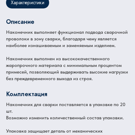
Характеристики
Описание
Наконечник выполняет функционал подвода сварочной
проволоки в зону сварки, благодаря чему является
наиболее изнашиваемым и заменяемым изделием.
Наконечник выполнен из высококачественного
жаропрочного материала с минимальным процентом
примесей, позволяющий выдерживать высокие нагрузки
без преждевременного выхода из строя.
Комплектация
Наконечник для сварки поставляется в упаковке по 20
шт.
Возможно изменить количественный состав упаковки.
Упаковка защищает деталь от механических