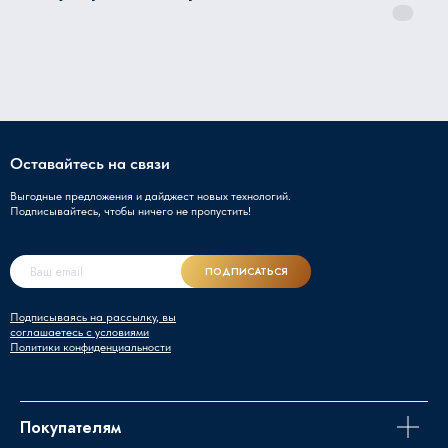
Оставайтесь на связи
Выгодные предложения и дайджест новых технологий.
Подписывайтесь, чтобы ничего не пропустить!
ПОДПИСАТЬСЯ
Подписываясь на рассылку, вы
соглашаетесь с условиями
Политики конфиденциальности
Покупателям