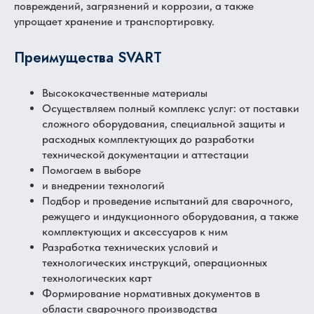
повреждений, загрязнений и коррозии, а также
упрощает хранение и транспортировку.
Преимущества SVART
Высококачественные материалы
Осуществляем полный комплекс услуг: от поставки
сложного оборудования, специальной защиты и
расходных комплектующих до разработки
технической документации и аттестации
Помогаем в выборе
и внедрении технологий
Подбор и проведение испытаний для сварочного,
режущего и индукционного оборудования, а также
комплектующих и аксессуаров к ним
Разработка технических условий и
технологических инструкций, операционных
технологических карт
Формирование нормативных документов в
области сварочного производства