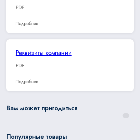
PDF
Подробнее
Реквизиты компании
PDF
Подробнее
Вам может пригодиться
Популярные товары