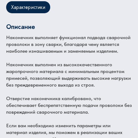
Характеристики
Описание
Наконечник выполняет функционал подвода сварочной
проволоки в зону сварки, благодаря чему является
наиболее изнашиваемым и заменяемым изделием.
Наконечник выполнен из высококачественного
жаропрочного материала с минимальным процентом
примесей, позволяющий выдерживать высокие нагрузки
без преждевременного выхода из строя.
Отверстие наконечника калибровано, что
обеспечивает беспрепятственную подачи проволоки без
повреждений сварочного материала.
Если вам необходимо изменить параметры или
материал изделия, мы поможем в реализации ваших