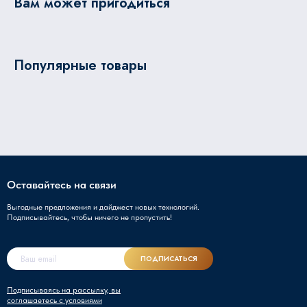
Вам может пригодиться
Популярные товары
Оставайтесь на связи
Выгодные предложения и дайджест новых технологий.
Подписывайтесь, чтобы ничего не пропустить!
ПОДПИСАТЬСЯ
Подписываясь на рассылку, вы
соглашаетесь с условиями