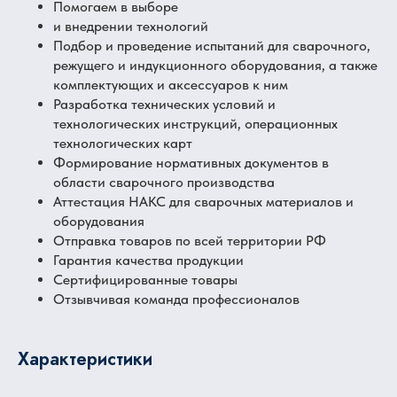
Помогаем в выборе
и внедрении технологий
Подбор и проведение испытаний для сварочного,
режущего и индукционного оборудования, а также
комплектующих и аксессуаров к ним
Разработка технических условий и
технологических инструкций, операционных
технологических карт
Формирование нормативных документов в
области сварочного производства
Аттестация НАКС для сварочных материалов и
оборудования
Отправка товаров по всей территории РФ
Гарантия качества продукции
Сертифицированные товары
Отзывчивая команда профессионалов
Характеристики