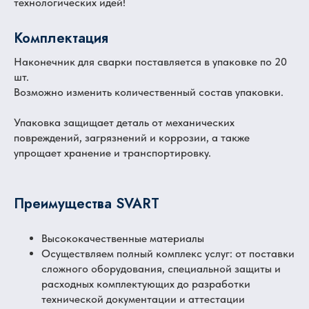
технологических идей!
Комплектация
Наконечник для сварки поставляется в упаковке по 20
шт.
Возможно изменить количественный состав упаковки.
Упаковка защищает деталь от механических
повреждений, загрязнений и коррозии, а также
упрощает хранение и транспортировку.
Преимущества SVART
Высококачественные материалы
Осуществляем полный комплекс услуг: от поставки
сложного оборудования, специальной защиты и
расходных комплектующих до разработки
технической документации и аттестации