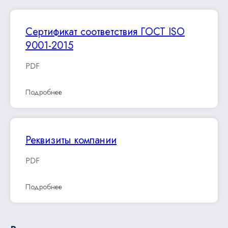
Сертификат соответствия ГОСТ ISO
9001-2015
PDF
Подробнее
Реквизиты компании
PDF
Подробнее