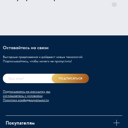
Оставайтесь на связи
Выгодные предложения и дайджест новых технологий.
Подписывайтесь, чтобы ничего не пропустить!
ПОДПИСАТЬСЯ
Подписываясь на рассылку, вы
соглашаетесь с условиями
Политики конфиденциальности
Покупателям