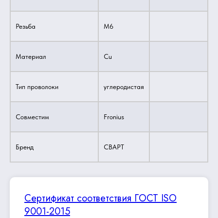
Резьба
M6
Материал
Cu
Тип проволоки
углеродистая
Совместим
Fronius
Бренд
СВАРТ
Сертификат соответствия ГОСТ ISO
9001-2015