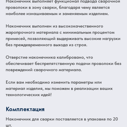
Наконечник выполняет функционал подвода сварочной
проволоки в зону сварки, благодаря чему является
наиболее изнашиваемым и заменяемым изделием.
Наконечник выполнен из высококачественного
жаропрочного материала с минимальным процентом
примесей, позволяющий выдерживать высокие нагрузки
без преждевременного выхода из строя.
Отверстие наконечника калибровано, что
обеспечивает беспрепятственную подачи проволоки без
повреждений сварочного материала.
Если вам необходимо изменить параметры или
материал изделия, мы поможем в реализации ваших
технологических идей!
Комплектация
Наконечник для сварки поставляется в упаковке по 20
шт.