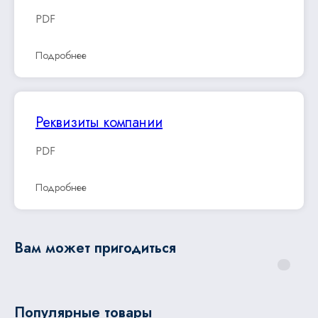
PDF
Подробнее
Реквизиты компании
PDF
Подробнее
Вам может пригодиться
Популярные товары