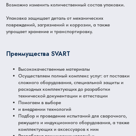
Возможно изменить количественный состав упаковки.
Упаковка защищает деталь от механических
повреждений, загрязнений и коррозии, а также
упрощает хранение и транспортировку.
Преимущества SVART
Высококачественные материалы
Осуществляем полный комплекс услуг: от поставки
сложного оборудования, специальной защиты и
расходных комплектующих до разработки
технической документации и аттестации
Помогаем в выборе
и внедрении технологий
Подбор и проведение испытаний для сварочного,
режущего и индукционного оборудования, а также
комплектующих и аксессуаров к ним
Разработка технических условий и