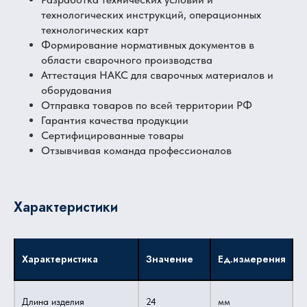
технологических инструкций, операционных
технологических карт
Формирование нормативных документов в
области сварочного производства
Аттестация НАКС для сварочных материалов и
оборудования
Отправка товаров по всей территории РФ
Гарантия качества продукции
Сертифицированные товары
Отзывчивая команда профессионалов
Характеристики
Характеристика
Значение
Ед.измерения
Длина изделия
24
мм