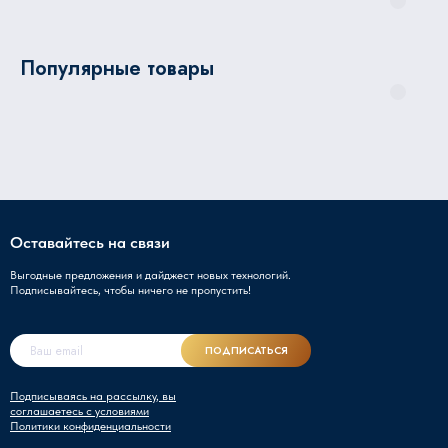
Популярные товары
Оставайтесь на связи
Выгодные предложения и дайджест новых технологий.
Подписывайтесь, чтобы ничего не пропустить!
ПОДПИСАТЬСЯ
Подписываясь на рассылку, вы
соглашаетесь с условиями
Политики конфиденциальности