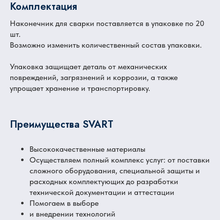
Комплектация
Наконечник для сварки поставляется в упаковке по 20
шт.
Возможно изменить количественный состав упаковки.
Упаковка защищает деталь от механических
повреждений, загрязнений и коррозии, а также
упрощает хранение и транспортировку.
Преимущества SVART
Высококачественные материалы
Осуществляем полный комплекс услуг: от поставки
сложного оборудования, специальной защиты и
расходных комплектующих до разработки
технической документации и аттестации
Помогаем в выборе
и внедрении технологий