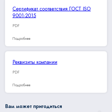
Сертификат соответствия ГОСТ ISO
9001-2015
PDF
Подробнее
Реквизиты компании
PDF
Подробнее
Вам может пригодиться