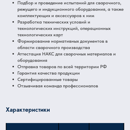
Подбор и проведение испытаний для сварочного,
режущего и индукционного оборудования, а также
комплектующих и аксессуаров к ним
Разработка технических условий и
технологических инструкций, операционных
технологических карт
Формирование нормативных документов в
области сварочного производства
Аттестация НАКС для сварочных материалов и
оборудования
Отправка товаров по всей территории РФ
Гарантия качества продукции
Сертифицированные товары
Отзывчивая команда профессионалов
Характеристики