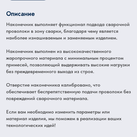
Описание
Наконечник выполняет функционал подвода сварочной
проволоки в зону сварки, благодаря чему является
наиболее изнашиваемым и заменяемым изделием.
Наконечник выполнен из высококачественного
жаропрочного материала с минимальным процентом
примесей, позволяющий выдерживать высокие нагрузки
без преждевременного выхода из строя.
Отверстие наконечника калибровано, что
обеспечивает беспрепятственную подачи проволоки без
повреждений сварочного материала.
Если вам необходимо изменить параметры или
материал изделия, мы поможем в реализации ваших
технологических идей!