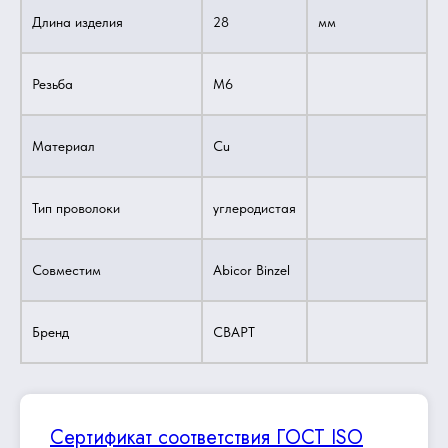
Длина изделия
28
мм
Резьба
M6
Материал
Cu
Тип проволоки
углеродистая
Совместим
Abicor Binzel
Бренд
СВАРТ
Сертификат соответствия ГОСТ ISO