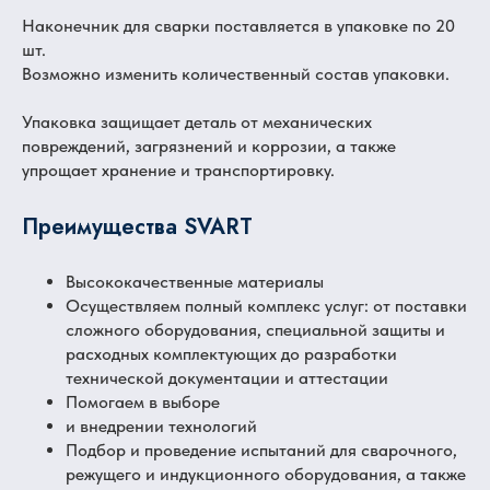
Наконечник для сварки поставляется в упаковке по 20
шт.
Возможно изменить количественный состав упаковки.
Упаковка защищает деталь от механических
повреждений, загрязнений и коррозии, а также
упрощает хранение и транспортировку.
Преимущества SVART
Высококачественные материалы
Осуществляем полный комплекс услуг: от поставки
сложного оборудования, специальной защиты и
расходных комплектующих до разработки
технической документации и аттестации
Помогаем в выборе
и внедрении технологий
Подбор и проведение испытаний для сварочного,
режущего и индукционного оборудования, а также