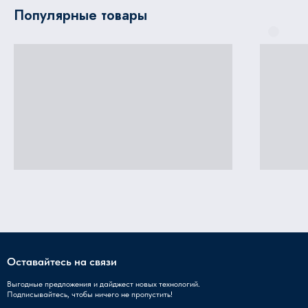
Популярные товары
Оставайтесь на связи
Выгодные предложения и дайджест новых технологий.
Подписывайтесь, чтобы ничего не пропустить!