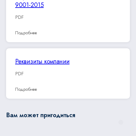
9001-2015
PDF
Подробнее
Реквизиты компании
PDF
Подробнее
Вам может пригодиться