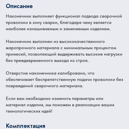
Описание
Наконечник выполняет функционал подвода сварочной
проволоки в зону сварки, благодаря чему является
наиболее изнашиваемым и заменяемым изделием.
Наконечник выполнен из высококачественного
жаропрочного материала с минимальным процентом
примесей, позволяющий выдерживать высокие нагрузки
без преждевременного выхода из строя.
Отверстие наконечника калибровано, что
обеспечивает беспрепятственную подачи проволоки без
повреждений сварочного материала.
Если вам необходимо изменить параметры или
материал изделия, мы поможем в реализации ваших
технологических идей!
Комплектация