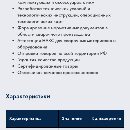
комплектующих и аксессуаров к ним
Разработка технических условий и
технологических инструкций, операционных
технологических карт
Формирование нормативных документов в
области сварочного производства
Аттестация НАКС для сварочных материалов и
оборудования
Отправка товаров по всей территории РФ
Гарантия качества продукции
Сертифицированные товары
Отзывчивая команда профессионалов
Характеристики
Характеристика
Значение
Ед.измерения