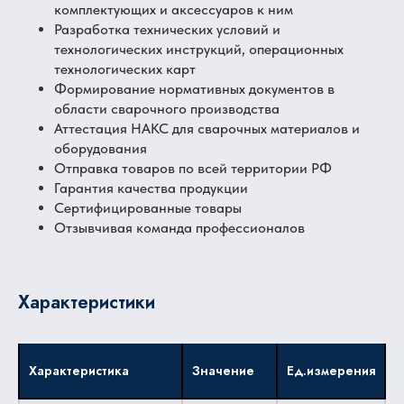
комплектующих и аксессуаров к ним
Разработка технических условий и
технологических инструкций, операционных
технологических карт
Формирование нормативных документов в
области сварочного производства
Аттестация НАКС для сварочных материалов и
оборудования
Отправка товаров по всей территории РФ
Гарантия качества продукции
Сертифицированные товары
Отзывчивая команда профессионалов
Характеристики
Характеристика
Значение
Ед.измерения