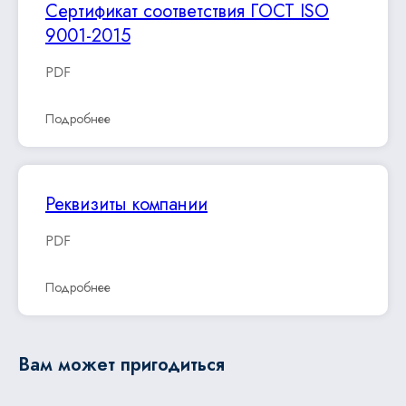
Сертификат соответствия ГОСТ ISO
9001-2015
PDF
Подробнее
Реквизиты компании
PDF
Подробнее
Вам может пригодиться