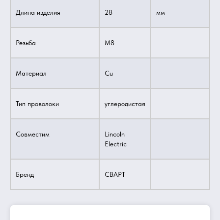
Длина изделия
28
мм
Резьба
M8
Материал
Cu
Тип проволоки
углеродистая
Совместим
Lincoln
Electric
Бренд
СВАРТ