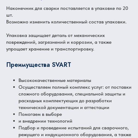
Наконечник для сварки поставляется в упаковке по 20
шт.
Возможно изменить количественный состав упаковки.
Упаковка защищает деталь от механических
повреждений, загрязнений и коррозии, а также
упрощает хранение и транспортировку.
Преимущества SVART
Высококачественные материалы
Осуществляем полный комплекс услуг: от поставки
сложного оборудования, специальной защиты и
расходных комплектующих до разработки
технической документации и аттестации
Помогаем в выборе
и внедрении технологий
Подбор и проведение испытаний для сварочного,
режущего и индукционного оборудования, а также