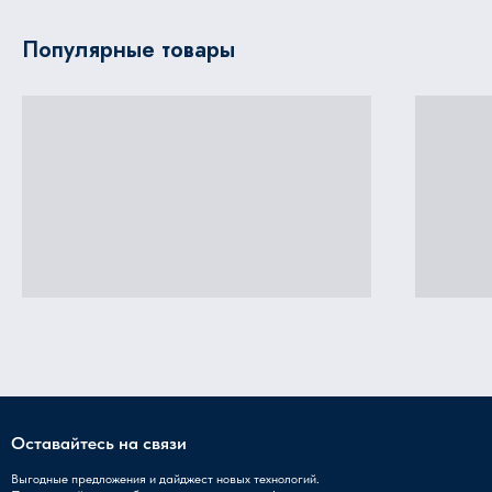
Популярные товары
Оставайтесь на связи
Выгодные предложения и дайджест новых технологий.