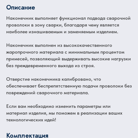
Описание
Наконечник выполняет функционал подвода сварочной
проволоки в зону сварки, благодаря чему является
наиболее изнашиваемым и заменяемым изделием.
Наконечник выполнен из высококачественного
жаропрочного материала с минимальным процентом
примесей, позволяющий выдерживать высокие нагрузки
без преждевременного выхода из строя.
Отверстие наконечника калибровано, что
обеспечивает беспрепятственную подачи проволоки без
повреждений сварочного материала.
Если вам необходимо изменить параметры или
материал изделия, мы поможем в реализации ваших
технологических идей!
Комплектация