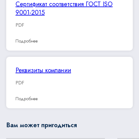
Сертификат соответствия ГОСТ ISO
9001-2015
PDF
Подробнее
Реквизиты компании
PDF
Подробнее
Вам может пригодиться