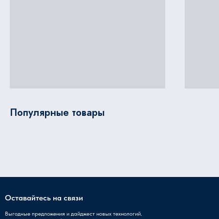
Популярные товары
Оставайтесь на связи
Выгодные предложения и дайджест новых технологий.