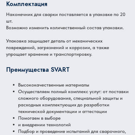
Комплектация
Наконечник для сварки поставляется в упаковке по 20
шт.
Возможно изменить количественный состав упаковки.
Упаковка защищает деталь от механических
повреждений, загрязнений и коррозии, а также
упрощает хранение и транспортировку.
Преимущества SVART
Высококачественные материалы
Осуществляем полный комплекс услуг: от поставки
сложного оборудования, специальной защиты и
расходных комплектующих до разработки
технической документации и аттестации
Помогаем в выборе
и внедрении технологий
Подбор и проведение испытаний для сварочного,