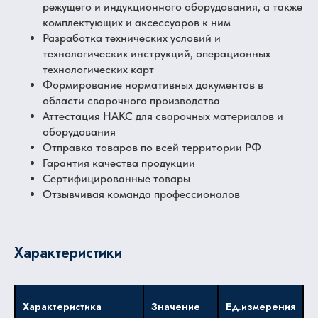
режущего и индукционного оборудования, а также
комплектующих и аксессуаров к ним
Разработка технических условий и
технологических инструкций, операционных
технологических карт
Формирование нормативных документов в
области сварочного производства
Аттестация НАКС для сварочных материалов и
оборудования
Отправка товаров по всей территории РФ
Гарантия качества продукции
Сертифицированные товары
Отзывчивая команда профессионалов
Характеристики
Характеристика
Значение
Ед.измерения