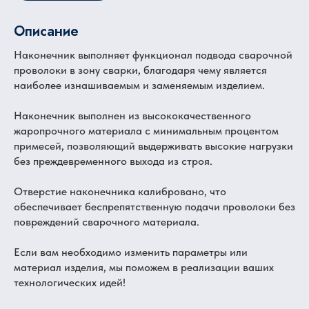
Описание
Наконечник выполняет функционал подвода сварочной
проволоки в зону сварки, благодаря чему является
наиболее изнашиваемым и заменяемым изделием.
Наконечник выполнен из высококачественного
жаропрочного материала с минимальным процентом
примесей, позволяющий выдерживать высокие нагрузки
без преждевременного выхода из строя.
Отверстие наконечника калибровано, что
обеспечивает беспрепятственную подачи проволоки без
повреждений сварочного материала.
Если вам необходимо изменить параметры или
материал изделия, мы поможем в реализации ваших
технологических идей!