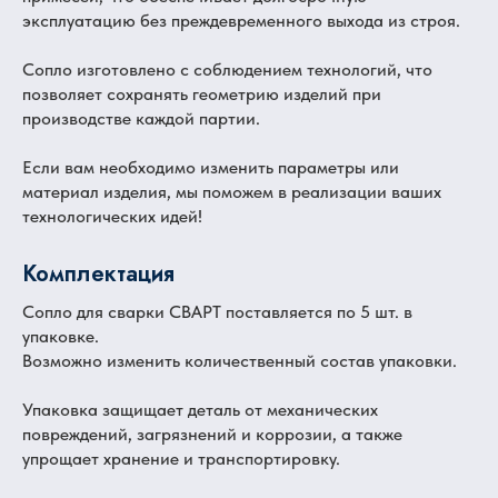
эксплуатацию без преждевременного выхода из строя.
Сопло изготовлено с соблюдением технологий, что
позволяет сохранять геометрию изделий при
производстве каждой партии.
Если вам необходимо изменить параметры или
материал изделия, мы поможем в реализации ваших
технологических идей!
Комплектация
Сопло для сварки СВАРТ поставляется по 5 шт. в
упаковке.
Возможно изменить количественный состав упаковки.
Упаковка защищает деталь от механических
повреждений, загрязнений и коррозии, а также
упрощает хранение и транспортировку.