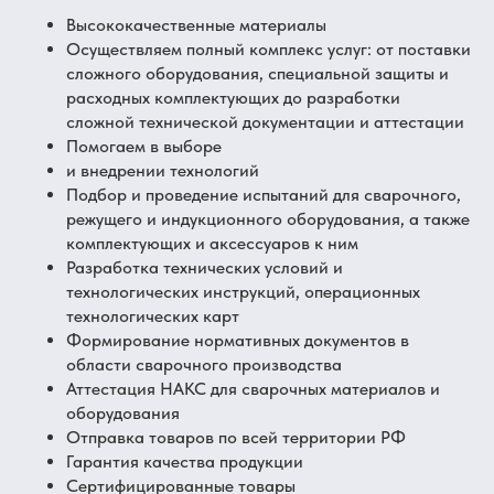
Высококачественные материалы
Осуществляем полный комплекс услуг: от поставки
сложного оборудования, специальной защиты и
расходных комплектующих до разработки
сложной технической документации и аттестации
Помогаем в выборе
и внедрении технологий
Подбор и проведение испытаний для сварочного,
режущего и индукционного оборудования, а также
комплектующих и аксессуаров к ним
Разработка технических условий и
технологических инструкций, операционных
технологических карт
Формирование нормативных документов в
области сварочного производства
Аттестация НАКС для сварочных материалов и
оборудования
Отправка товаров по всей территории РФ
Гарантия качества продукции
Сертифицированные товары