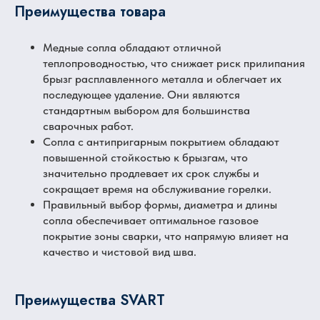
Преимущества товара
Медные сопла обладают отличной
теплопроводностью, что снижает риск прилипания
брызг расплавленного металла и облегчает их
последующее удаление. Они являются
стандартным выбором для большинства
сварочных работ.
Сопла с антипригарным покрытием обладают
повышенной стойкостью к брызгам, что
значительно продлевает их срок службы и
сокращает время на обслуживание горелки.
Правильный выбор формы, диаметра и длины
сопла обеспечивает оптимальное газовое
покрытие зоны сварки, что напрямую влияет на
качество и чистовой вид шва.
Преимущества SVART