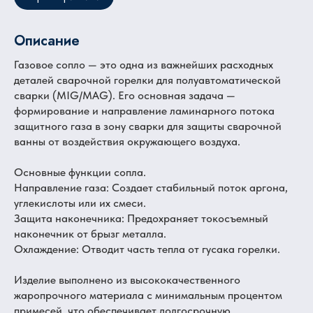
Описание
Газовое сопло — это одна из важнейших расходных
деталей сварочной горелки для полуавтоматической
сварки (MIG/MAG). Его основная задача —
формирование и направление ламинарного потока
защитного газа в зону сварки для защиты сварочной
ванны от воздействия окружающего воздуха.
Основные функции сопла.
Направление газа: Создает стабильный поток аргона,
углекислоты или их смеси.
Защита наконечника: Предохраняет токосъемный
наконечник от брызг металла.
Охлаждение: Отводит часть тепла от гусака горелки.
Изделие выполнено из высококачественного
жаропрочного материала с минимальным процентом
примесей, что обеспечивает долгосрочную