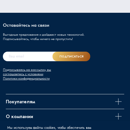
Оставайтесь на связи
Выгодные предложения и дайджест новых технологий.
Подписывайтесь, чтобы ничего не пропустить!
ПОДПИСАТЬСЯ
Подписываясь на рассылку, вы
соглашаетесь с условиями
Политики конфиденциальности
Покупателям
О компании
Мы используем файлы cookies, чтобы обеспечить вам