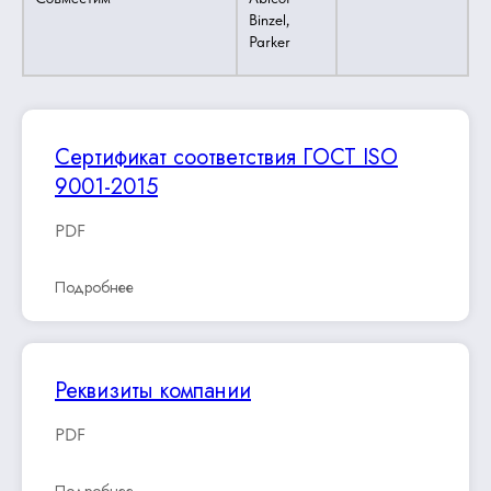
Binzel,
Parker
Сертификат соответствия ГОСТ ISO
9001-2015
PDF
Подробнее
Реквизиты компании
PDF