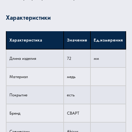
Характеристики
Характеристика
Значение
Ед.измерения
Длина изделия
72
мм
Материал
медь
Покрытие
есть
Бренд
СВАРТ
Совместим
Abicor