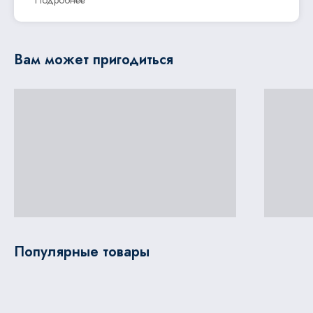
Подробнее
Вам может пригодиться
Популярные товары