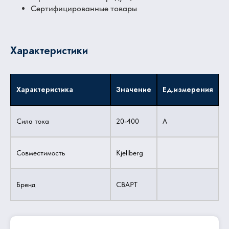
Сертифицированные товары
Характеристики
Характеристика
Значение
Ед.измерения
Сила тока
20-400
A
Совместимость
Kjellberg
Бренд
СВАРТ