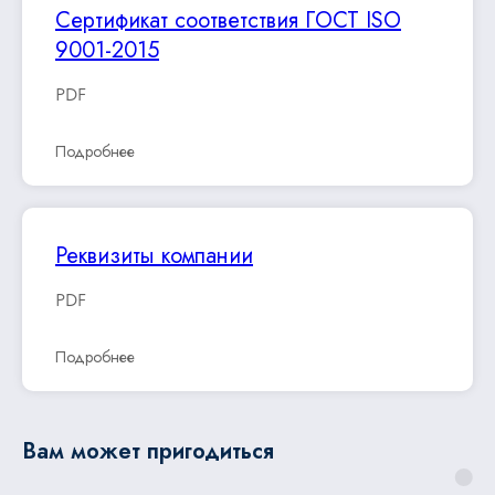
Сертификат соответствия ГОСТ ISO
9001-2015
PDF
Подробнее
Реквизиты компании
PDF
Подробнее
Вам может пригодиться