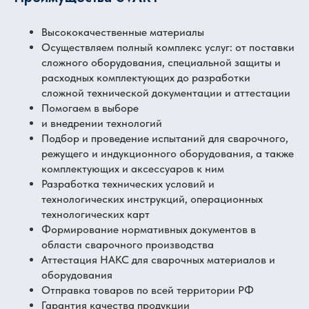
Высококачественные материалы
Осуществляем полный комплекс услуг: от поставки
сложного оборудования, специальной защиты и
расходных комплектующих до разработки
сложной технической документации и аттестации
Помогаем в выборе
и внедрении технологий
Подбор и проведение испытаний для сварочного,
режущего и индукционного оборудования, а также
комплектующих и аксессуаров к ним
Разработка технических условий и
технологических инструкций, операционных
технологических карт
Формирование нормативных документов в
области сварочного производства
Аттестация НАКС для сварочных материалов и
оборудования
Отправка товаров по всей территории РФ
Гарантия качества продукции