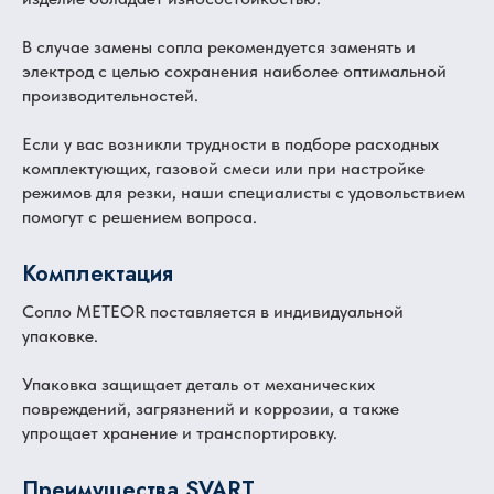
В случае замены сопла рекомендуется заменять и
электрод с целью сохранения наиболее оптимальной
производительностей.
Если у вас возникли трудности в подборе расходных
комплектующих, газовой смеси или при настройке
режимов для резки, наши специалисты с удовольствием
помогут с решением вопроса.
Комплектация
Сопло METEOR поставляется в индивидуальной
упаковке.
Упаковка защищает деталь от механических
повреждений, загрязнений и коррозии, а также
упрощает хранение и транспортировку.
Преимущества SVART