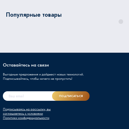
Популярные товары
Оставайтесь на связи
Выгодные предложения и дайджест новых технологий.
Подписывайтесь, чтобы ничего не пропустить!
ПОДПИСАТЬСЯ
Подписываясь на рассылку, вы
соглашаетесь с условиями
Политики конфиденциальности