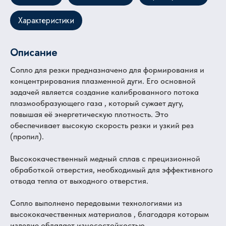
Характеристики
Описание
Сопло для резки предназначено для формирования и
концентрирования плазменной дуги. Его основной
задачей является создание калиброванного потока
плазмообразующего газа , который сужает дугу,
повышая её энергетическую плотность. Это
обеспечивает высокую скорость резки и узкий рез
(пропил).
Высококачественный медный сплав с прецизионной
обработкой отверстия, необходимый для эффективного
отвода тепла от выходного отверстия.
Сопло выполнено передовыми технологиями из
высококачественных материалов , благодаря которым
изделие обладает износостойкостью.