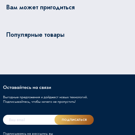
Вам может пригодиться
Популярные товары
Оставайтесь на связи
Выгодные предложения и дайджест новых технологий.
Подписывайтесь, чтобы ничего не пропустить!
ПОДПИСАТЬСЯ
Подписываясь на рассылку, вы