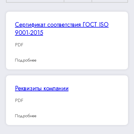
Сертификат соответствия ГОСТ ISO
9001-2015
PDF
Подробнее
Реквизиты компании
PDF
Подробнее