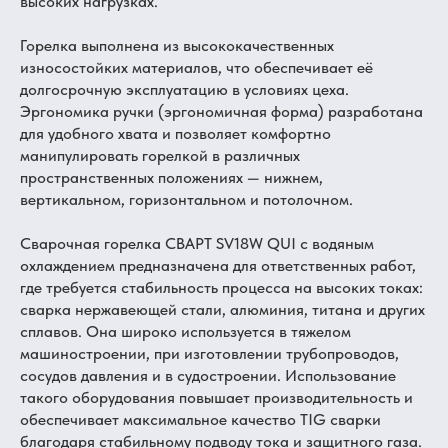
высоких нагрузках.
Горелка выполнена из высококачественных
износостойких материалов, что обеспечивает её
долгосрочную эксплуатацию в условиях цеха.
Эргономика ручки (эргономичная форма) разработана
для удобного хвата и позволяет комфортно
манипулировать горелкой в различных
пространственных положениях — нижнем,
вертикальном, горизонтальном и потолочном.
Сварочная горелка СВАРТ SV18W QUI с водяным
охлаждением предназначена для ответственных работ,
где требуется стабильность процесса на высоких токах:
сварка нержавеющей стали, алюминия, титана и других
сплавов. Она широко используется в тяжелом
машиностроении, при изготовлении трубопроводов,
сосудов давления и в судостроении. Использование
такого оборудования повышает производительность и
обеспечивает максимальное качество TIG сварки
благодаря стабильному подводу тока и защитного газа.