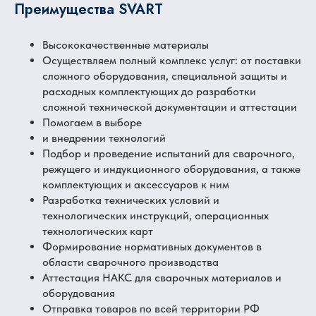
Преимущества SVART
Высококачественные материалы
Осуществляем полный комплекс услуг: от поставки
сложного оборудования, специальной защиты и
расходных комплектующих до разработки
сложной технической документации и аттестации
Помогаем в выборе
и внедрении технологий
Подбор и проведение испытаний для сварочного,
режущего и индукционного оборудования, а также
комплектующих и аксессуаров к ним
Разработка технических условий и
технологических инструкций, операционных
технологических карт
Формирование нормативных документов в
области сварочного производства
Аттестация НАКС для сварочных материалов и
оборудования
Отправка товаров по всей территории РФ