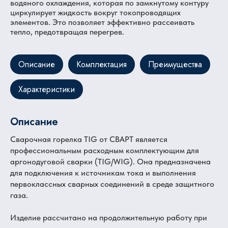
водяного охлаждения, которая по замкнутому контуру
циркулирует жидкость вокруг токопроводящих
элементов. Это позволяет эффективно рассеивать
тепло, предотвращая перегрев.
Описание
Комплектация
Преимущества
Характеристики
Описание
Сварочная горелка TIG от СВАРТ является
профессиональным расходным комплектующим для
аргонодуговой сварки (TIG/WIG). Она предназначена
для подключения к источникам тока и выполнения
первоклассных сварных соединений в среде защитного
газа.
Изделие рассчитано на продолжительную работу при