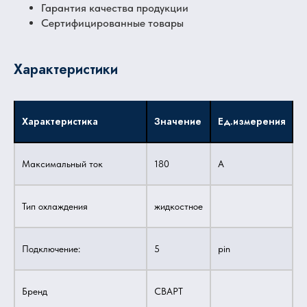
Гарантия качества продукции
Сертифицированные товары
Характеристики
Характеристика
Значение
Ед.измерения
Максимальный ток
180
А
Тип охлаждения
жидкостное
Подключение:
5
pin
Бренд
СВАРТ