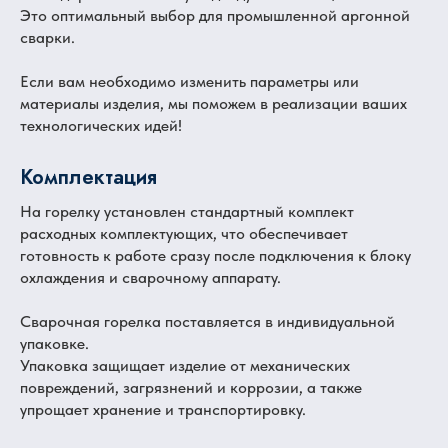
Это оптимальный выбор для промышленной аргонной
сварки.
Если вам необходимо изменить параметры или
материалы изделия, мы поможем в реализации ваших
технологических идей!
Комплектация
На горелку установлен стандартный комплект
расходных комплектующих, что обеспечивает
готовность к работе сразу после подключения к блоку
охлаждения и сварочному аппарату.
Сварочная горелка поставляется в индивидуальной
упаковке.
Упаковка защищает изделие от механических
повреждений, загрязнений и коррозии, а также
упрощает хранение и транспортировку.