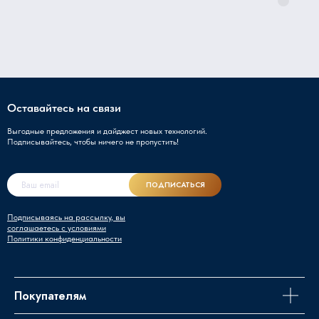
Оставайтесь на связи
Выгодные предложения и дайджест новых технологий.
Подписывайтесь, чтобы ничего не пропустить!
ПОДПИСАТЬСЯ
Подписываясь на рассылку, вы
соглашаетесь с условиями
Политики конфиденциальности
Покупателям