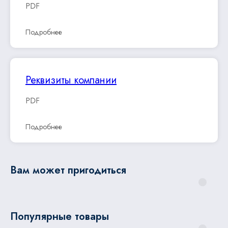
PDF
Подробнее
Реквизиты компании
PDF
Подробнее
Вам может пригодиться
Популярные товары