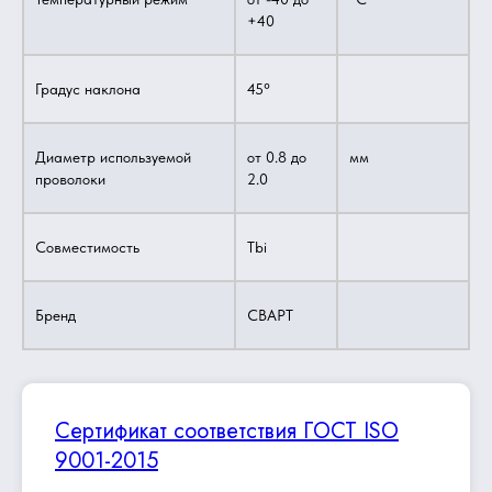
+40
Градус наклона
45°
Диаметр используемой
от 0.8 до
мм
проволоки
2.0
Совместимость
Tbi
Бренд
СВАРТ
Сертификат соответствия ГОСТ ISO
9001-2015