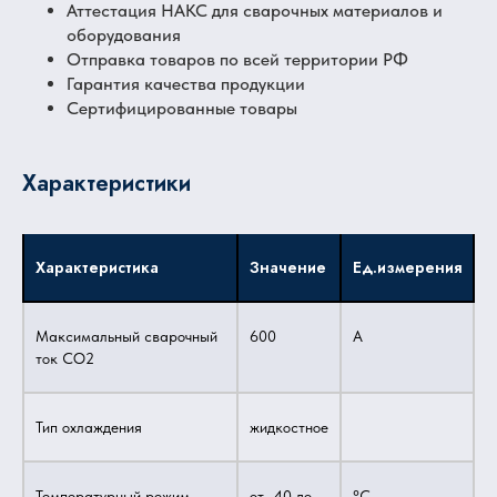
Аттестация НАКС для сварочных материалов и
оборудования
Отправка товаров по всей территории РФ
Гарантия качества продукции
Сертифицированные товары
Характеристики
Характеристика
Значение
Ед.измерения
Максимальный сварочный
600
А
ток CO2
Тип охлаждения
жидкостное
Температурный режим
от -40 до
°С