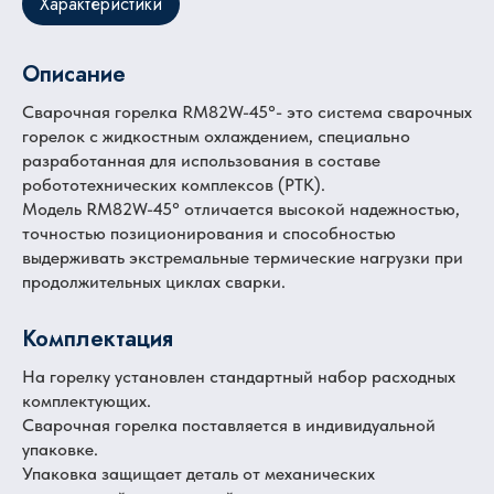
Характеристики
Описание
Сварочная горелка RM82W-45°- это система сварочных
горелок с жидкостным охлаждением, специально
разработанная для использования в составе
робототехнических комплексов (РТК).
Модель RM82W-45° отличается высокой надежностью,
точностью позиционирования и способностью
выдерживать экстремальные термические нагрузки при
продолжительных циклах сварки.
Комплектация
На горелку установлен стандартный набор расходных
комплектующих.
Сварочная горелка поставляется в индивидуальной
упаковке.
Упаковка защищает деталь от механических