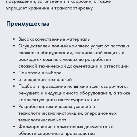
повреждений, загрязнений и коррозии, а также
упрощает хранение и транспортировку.
Преимущества
Высококачественные материалы
Осуществляем полный комплекс услуг: от поставки
сложного оборудования, специальной защиты и
расходных комплектующих до разработки
сложной технической документации и аттестации
Помогаем в выборе
и внедрении технологий
Подбор и проведение испытаний для сварочного,
режущего и индукционного оборудования, а также
комплектующих и аксессуаров к ним
Разработка технических условий и
технологических инструкций, операционных
технологических карт
Формирование нормативных документов в
области сварочного производства