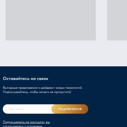
Оставайтесь на связи
Выгодные предложения и дайджест новых технологий.
Подписывайтесь, чтобы ничего не пропустить!
ПОДПИСАТЬСЯ
Подписываясь на рассылку, вы
соглашаетесь с условиями