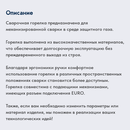
Описание
Сварочная горелка предназначена для
механизированной сварки в среде защитного газа.
Горелка выполнена из высококачественных материалов,
что обеспечивает долгосрочную эксплуатацию без
преждевременного выхода из строя.
Благодаря эргономики ручки комфортное
использование горелки в различных пространственных
положениях сварки становится более доступным.
Горелка совместима с подающими механизмами,
имеющих разъем подключения EURO.
Также, если вам необходимо изменить параметры или
материал изделия, мы поможем в реализации ваших
технологических идей!