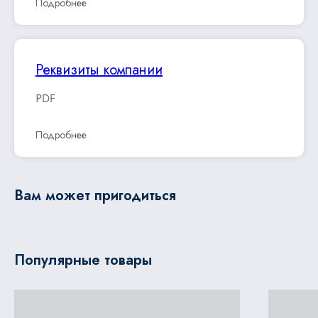
Подробнее
Реквизиты компании
PDF
Подробнее
Вам может пригодиться
Популярные товары