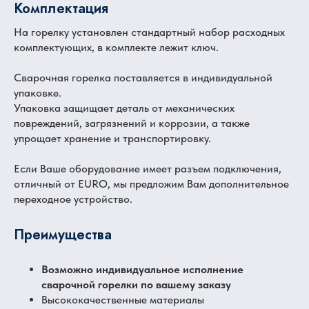
Комплектация
На горелку установлен стандартный набор расходных
комплектующих, в комплекте лежит ключ.
Сварочная горелка поставляется в индивидуальной
упаковке.
Упаковка защищает деталь от механических
повреждений, загрязнений и коррозии, а также
упрощает хранение и транспортировку.
Если Ваше оборудование имеет разъем подключения,
отличный от EURO, мы предложим Вам дополнительное
переходное устройство.
Преимущества
Возможно индивидуальное исполнение
сварочной горелки по вашему заказу
Высококачественные материалы