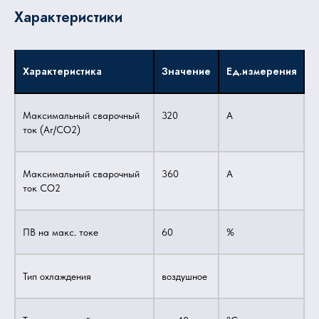
Характеристики
Характеристика
Значение
Ед.измерения
Максимальный сварочный
320
А
ток (Ar/CO2)
Максимальный сварочный
360
А
ток CO2
ПВ на макс. токе
60
%
Тип охлаждения
воздушное