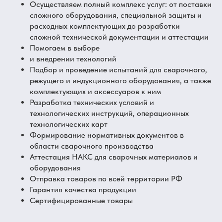
Осуществляем полный комплекс услуг: от поставки
сложного оборудования, специальной защиты и
расходных комплектующих до разработки
сложной технической документации и аттестации
Помогаем в выборе
и внедрении технологий
Подбор и проведение испытаний для сварочного,
режущего и индукционного оборудования, а также
комплектующих и аксессуаров к ним
Разработка технических условий и
технологических инструкций, операционных
технологических карт
Формирование нормативных документов в
области сварочного производства
Аттестация НАКС для сварочных материалов и
оборудования
Отправка товаров по всей территории РФ
Гарантия качества продукции
Сертифицированные товары