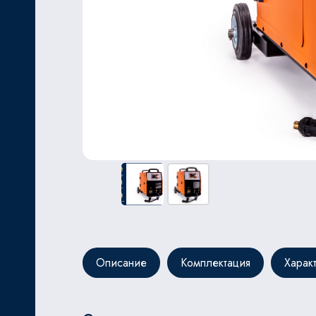
ЬНОЙ
Описание
Комплектация
Харак