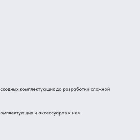
расходных комплектующих до разработки сложной
комплектующих и аксессуаров к ним