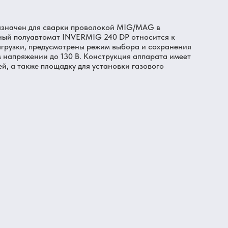
азначен для сварки проволокой MIG/MAG в
ный полуавтомат INVERMIG 240 DP относится к
грузки, предусмотрены режим выбора и сохранения
 напряжении до 130 В. Конструкция аппарата имеет
, а также площадку для установки газового