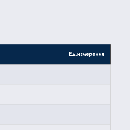
Ед.измерения