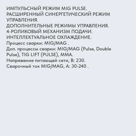
ИМПУЛЬСНЫЙ РЕЖИМ MIG PULSE.
РАСШИРЕННЫЙ СИНЕРГЕТИЧЕСКИЙ РЕЖИМ
УПРАВЛЕНИЯ.
ДОПОЛНИТЕЛЬНЫЕ РЕЖИМЫ УПРАВЛЕНИЯ.
4-РОЛИКОВЫЙ МЕХАНИЗМ ПОДАЧИ.
ИНТЕЛЛЕКТУАЛЬНОЕ ОХЛАЖДЕНИЕ.
Процесс сварки: MIG/MAG .
Доп. процессы сварки: MIG/MAG (Pulse, Double
Pulse), TIG LIFT (PULSE), MMA.
Напряжение питающей сети, В: 230.
Сварочный ток MIG/MAG, А: 30-240 .