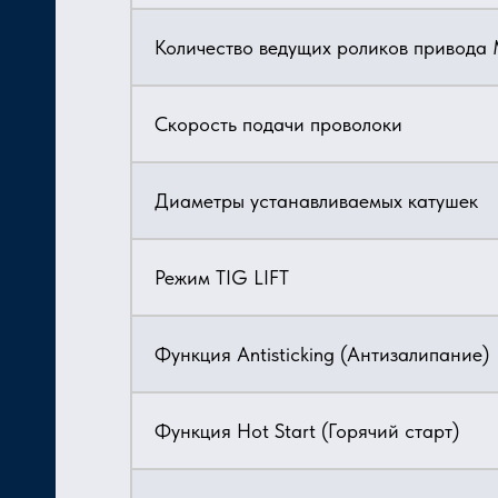
Количество ведущих роликов привода
Скорость подачи проволоки
Диаметры устанавливаемых катушек
Режим TIG LIFT
Функция Antisticking (Антизалипание)
Функция Hot Start (Горячий старт)