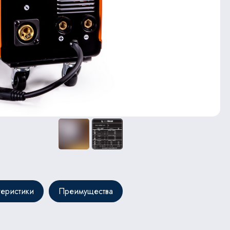
теристики
Преимущества