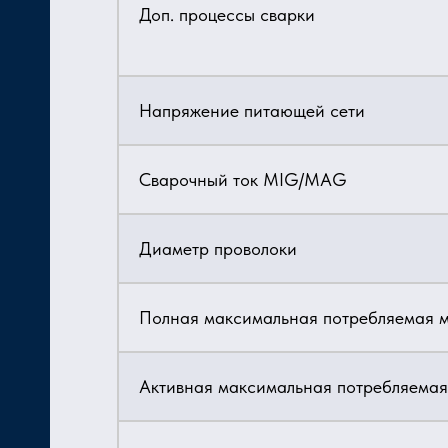
Доп. процессы сварки
Напряжение питающей сети
Сварочный ток MIG/MAG
Диаметр проволоки
Полная максимальная потребляемая 
Активная максимальная потребляем