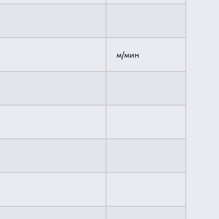
м/мин