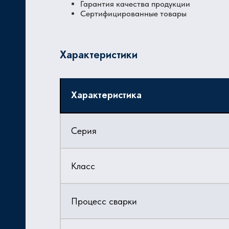
Гарантия качества продукции
Сертифицированные товары
Характеристики
Характеристика
Серия
Класс
Процесс сварки