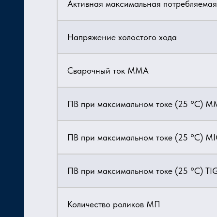
Активная максимальная потребляем
Напряжение холостого хода
Сварочный ток MMA
ПВ при максимальном токе (25 °C) 
ПВ при максимальном токе (25 °C) 
ПВ при максимальном токе (25 °C) TI
Количество роликов МП