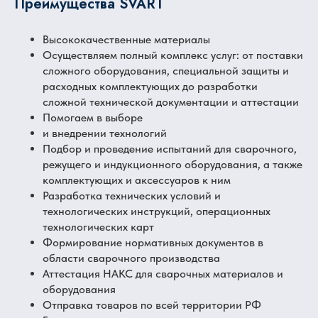
Преимущества SVART
Высококачественные материалы
Осуществляем полный комплекс услуг: от поставки
сложного оборудования, специальной защиты и
расходных комплектующих до разработки
сложной технической документации и аттестации
Помогаем в выборе
и внедрении технологий
Подбор и проведение испытаний для сварочного,
режущего и индукционного оборудования, а также
комплектующих и аксессуаров к ним
Разработка технических условий и
технологических инструкций, операционных
технологических карт
Формирование нормативных документов в
области сварочного производства
Аттестация НАКС для сварочных материалов и
оборудования
Отправка товаров по всей территории РФ