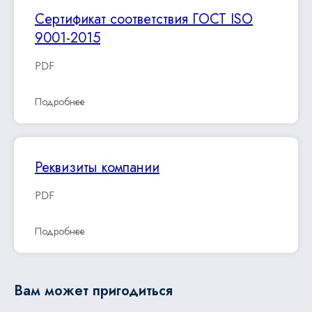
Сертификат соответствия ГОСТ ISO
9001-2015
PDF
Подробнее
Реквизиты компании
PDF
Подробнее
Вам может пригодиться