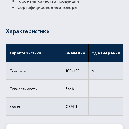
Гарантия качества продукции
Сертифицированные товары
Характеристики
Характеристика
Значение
Ед.измерения
Сила тока
100-450
A
Совместимость
Esab
Бренд
СВАРТ