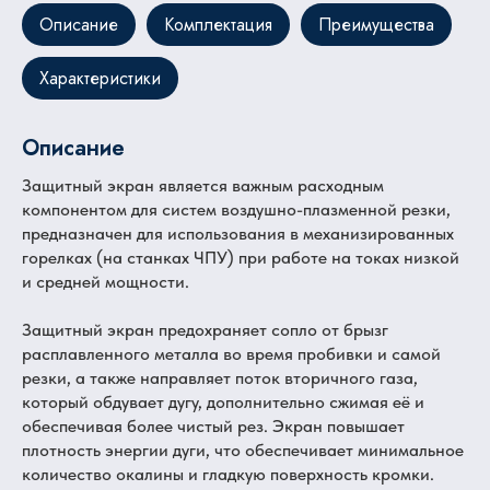
Описание
Комплектация
Преимущества
Характеристики
Описание
Защитный экран является важным расходным
компонентом для систем воздушно-плазменной резки,
предназначен для использования в механизированных
горелках (на станках ЧПУ) при работе на токах низкой
и средней мощности.
Защитный экран предохраняет сопло от брызг
расплавленного металла во время пробивки и самой
резки, а также направляет поток вторичного газа,
который обдувает дугу, дополнительно сжимая её и
обеспечивая более чистый рез. Экран повышает
плотность энергии дуги, что обеспечивает минимальное
количество окалины и гладкую поверхность кромки.