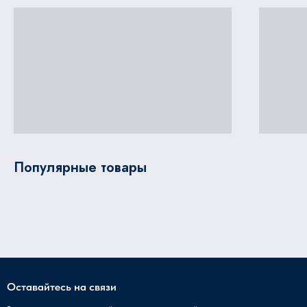
Популярные товары
Оставайтесь на связи