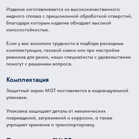
Изделие изготавливается из высококачественного
медного сплава с прецизионной обработкой отверстий,
благодаря которым изделие обладает высокой
износостойкостью.
Если у вас возникли трудности в подборе расходных
комплектующих, газовой смеси или при настройке
режимов для резки, наши специалисты с удовольствием
помогут с решением вопроса.
Комплектация
Защитный экран MIST поставляется в индивидуальной
упаковке.
Упаковка защищает деталь от механических
повреждений, загрязнений и коррозии, а также
упрощает хранение и транспортировку.